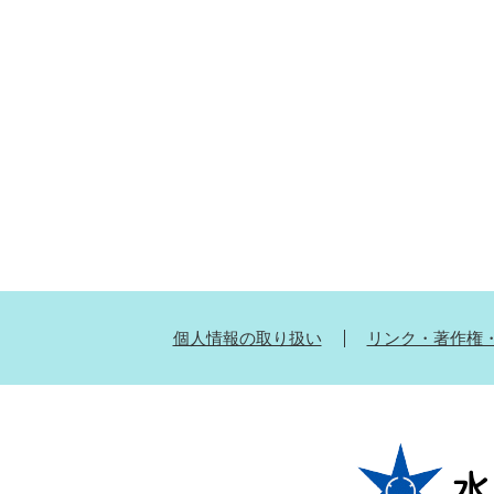
個人情報の取り扱い
リンク・著作権