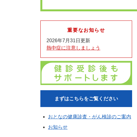
重要なお知らせ
2026年7月31日更新
熱中症に注意しましょう
まずはこちらをご覧ください
おとなの健康診査・がん検診のご案内
お知らせ