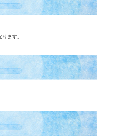
なります。