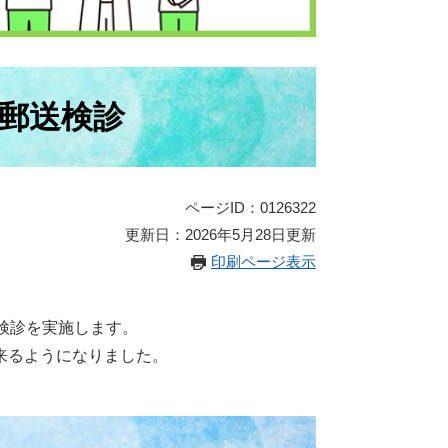
ん郵送検診
ページID：0126322
更新日：2026年5月28日更新
印刷ページ表示
検診を実施します。
来るようになりました。