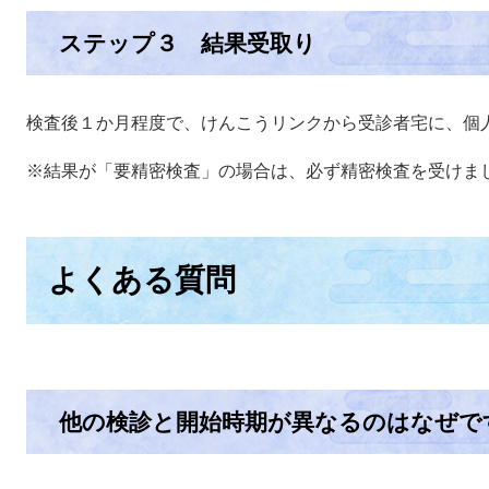
ステップ３ 結果受取り
検査後１か月程度で、けんこうリンクから受診者宅に、個
※結果が「要精密検査」の場合は、必ず精密検査を受けま
よくある質問
他の検診と開始時期が異なるのはなぜで