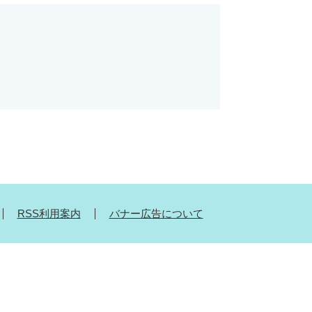
RSS利用案内
バナー広告について