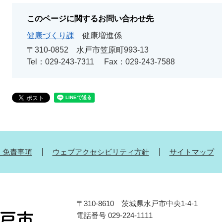
このページに関するお問い合わせ先
健康づくり課
健康増進係
〒310-0852
水戸市笠原町993-13
Tel：029-243-7311
Fax：029-243-7588
・免責事項
ウェブアクセシビリティ方針
サイトマップ
〒310-8610 茨城県水戸市中央1-4-1
電話番号 029-224-1111