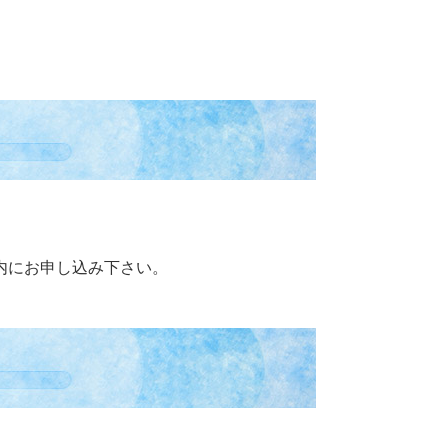
）
内にお申し込み下さい。