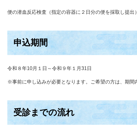
便の潜血反応検査（指定の容器に２日分の便を採取し提出
申込期間
令和８年10月１日～令和９年１月31日
※事前に申し込みが必要となります。ご希望の方は、期間
受診までの流れ