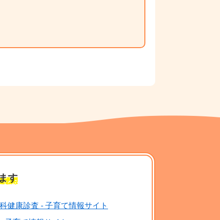
ます
科健康診査 - 子育て情報サイト