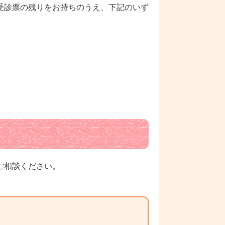
受診票の残りをお持ちのうえ、下記のいず
ご相談ください。