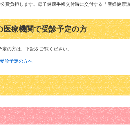
円まで公費負担します。母子健康手帳交付時に交付する「産婦健康
の医療機関で受診予定の方
予定の方は、下記をご覧ください。
受診予定の方へ