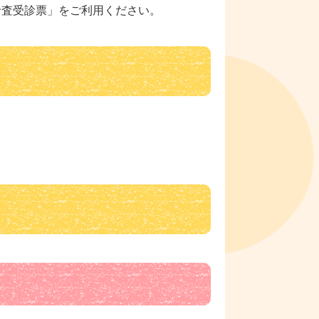
診査受診票」をご利用ください。