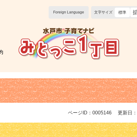
Foreign Language
文字サイズ
標準
約
ページID：0005146
更新日：