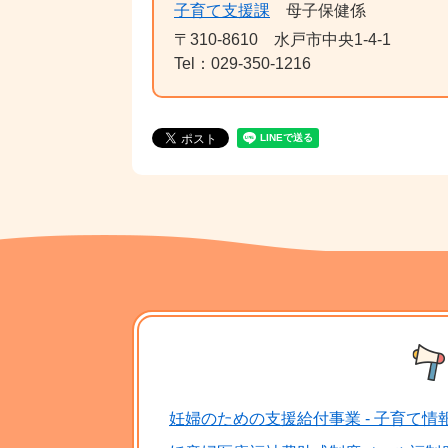
子育て支援課
母子保健係
〒310-8610
水戸市中央1-4-1
Tel：029-350-1216
妊婦のための支援給付事業 - 子育て情