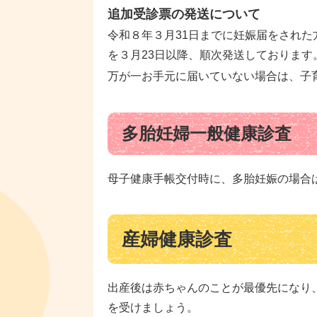
追加受診票の発送について
令和８年３月31日までに妊娠届をされた
を３月23日以降、順次発送しております
万が一お手元に届いていない場合は、子
多胎妊婦一般健康診査
母子健康手帳交付時に、多胎妊娠の場合
産婦健康診査
出産後は赤ちゃんのことが最優先になり
を受けましょう。