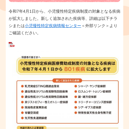
令和7年4月1日から、小児慢性特定疾病制度の対象となる疾病
が拡大しました。新しく追加された疾病等、詳細は以下チラ
シまたは
小児慢性特定疾病情報センター
＜外部リンク＞
より
ご確認ください。