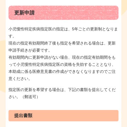
更新申請
小児慢性特定疾病指定医の指定は、5年ごとの更新制となりま
す。
現在の指定有効期間終了後も指定を希望される場合は、更新
申請手続きが必要です。
​有効期間内に更新申請がない場合、現在の指定有効期間をも
って小児慢性特定疾病指定医の資格を失効することとなり、
本助成に係る医療意見書の作成ができなくなりますのでご注
意ください。
指定医の更新を希望する場合は、下記の書類を提出してくだ
さい。（郵送可）
提出書類