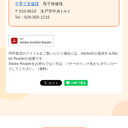
子育て支援課
母子保健係
〒310-8610
水戸市中央1-4-1
Tel：029-350-1216
PDF形式のファイルをご覧いただく場合には、Adobe社が提供するAdo
be Readerが必要です。
Adobe Readerをお持ちでない方は、バナーのリンク先からダウンロー
ドしてください。（無料）