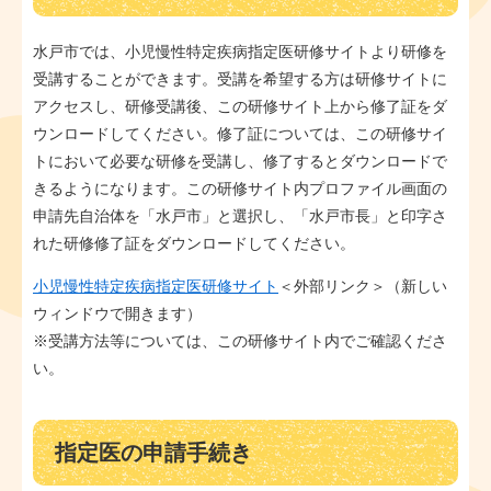
水戸市では、小児慢性特定疾病指定医研修サイトより研修を
受講することができます。受講を希望する方は研修サイトに
アクセスし、研修受講後、この研修サイト上から修了証をダ
ウンロードしてください。修了証については、この研修サイ
トにおいて必要な研修を受講し、修了するとダウンロードで
きるようになります。この研修サイト内プロファイル画面の
申請先自治体を「水戸市」と選択し、「水戸市長」と印字さ
れた研修修了証をダウンロードしてください。
小児慢性特定疾病指定医研修サイト
＜外部リンク＞
（新しい
ウィンドウで開きます）
※受講方法等については、この研修サイト内でご確認くださ
い。
指定医の申請手続き