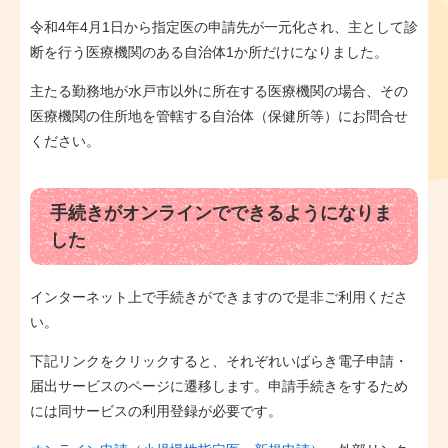
令和4年4月1日から指定医の申請先が一元化され、主として診
断を行う医療機関のある自治体1か所だけになりました。
主たる勤務地が水戸市以外に所在する医療機関の場合、その
医療機関の住所地を管轄する自治体（保健所等）にお問合せ
ください。
手続きがオンラインでできるようになりま
した
インターネット上で手続きができますので是非ご利用くださ
い。
下記リンクをクリックすると、それぞれいばらき電子申請・
届出サービスのページに遷移します。申請手続きをするため
には同サービスの利用登録が必要です。