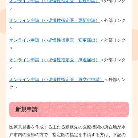
オンライン申請（小児慢性指定医＿新規申請）
＜外部リンク
＞
オンライン申請（小児慢性指定医＿更新申請）
＜外部リンク
＞
オンライン申請（小児慢性指定医＿変更届出）
＜外部リンク
＞
オンライン申請（小児慢性指定医＿辞退届出）
＜外部リンク
＞
オンライン申請（小児慢性指定医＿再交付申請）
＜外部リン
ク＞
新規申請
医療意見書を作成する主たる勤務先の医療機関の所在地が水
戸市内の医師の方で、指定医の指定を申請する方は、下記の