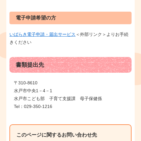
電子申請希望の方
いばらき電子申請・届出サービス
＜外部リンク＞
よりお手続
きください
書類提出先
〒310-8610
水戸市中央1－4－1
水戸市こども部 子育て支援課 母子保健係
Tel：029-350-1216
このページに関するお問い合わせ先