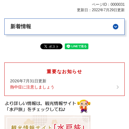
ページID：0000031
更新日：2022年7月29日更新
新着情報
重要なお知らせ
2026年7月31日更新
熱中症に注意しましょう