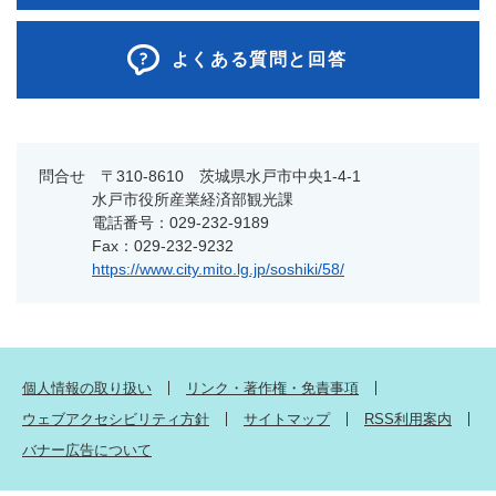
よくある質問と回答
問合せ 〒310-8610 茨城県水戸市中央1-4-1
水戸市役所産業経済部観光課
電話番号：029-232-9189
Fax：029-232-9232
https://www.city.mito.lg.jp/soshiki/58/
個人情報の取り扱い
リンク・著作権・免責事項
ウェブアクセシビリティ方針
サイトマップ
RSS利用案内
バナー広告について