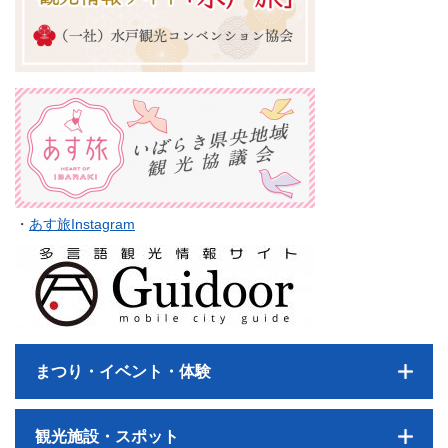
・
あす旅Instagram
まつり・イベント・体験
観光施設・スポット