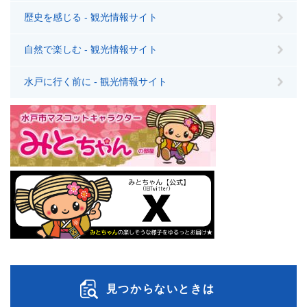
歴史を感じる - 観光情報サイト
自然で楽しむ - 観光情報サイト
水戸に行く前に - 観光情報サイト
見つからないときは