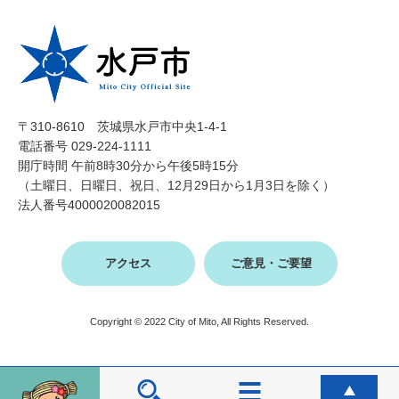
〒310-8610 茨城県水戸市中央1-4-1
電話番号 029-224-1111
開庁時間 午前8時30分から午後5時15分
（土曜日、日曜日、祝日、12月29日から1月3日を除く）
法人番号4000020082015
アクセス
ご意見・ご要望
Copyright © 2022 City of Mito, All Rights Reserved.