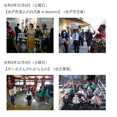
令和3年11月6日（土曜日）
【水戸市成人の日式典 in Autumn】（水戸市主催）
令和3年12月4日（土曜日）
【サンタさんのたからもの】（自主事業）