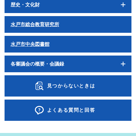
歴史・文化財
水戸市総合教育研究所
水戸市中央図書館
各審議会の概要・会議録
見つからないときは
よくある質問と回答