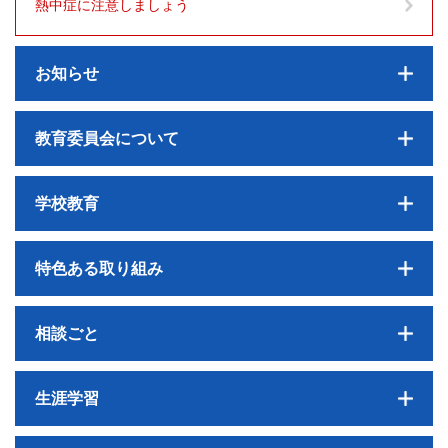
熱中症に注意しましょう
お知らせ
教育委員会について
学校教育
特色ある取り組み
相談ごと
生涯学習