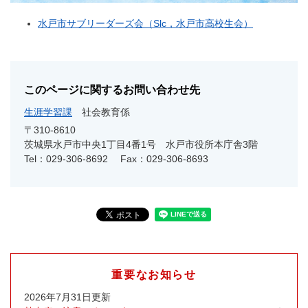
水戸市サブリーダーズ会（Slc，水戸市高校生会）
このページに関するお問い合わせ先
生涯学習課
社会教育係
〒310-8610
茨城県水戸市中央1丁目4番1号 水戸市役所本庁舎3階
Tel：029-306-8692
Fax：029-306-8693
重要なお知らせ
2026年7月31日更新