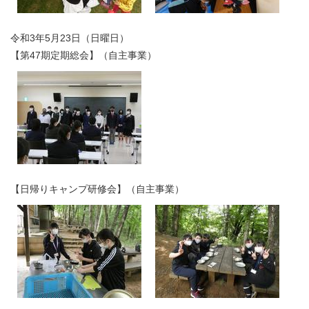
令和3年5月23日（日曜日）
【第47期定期総会】（自主事業）
【日帰りキャンプ研修会】（自主事業）