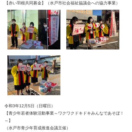
【赤い羽根共同募金】（水戸市社会福祉協議会への協力事業）
令和3年12月5日（日曜日）
【青少年若者体験活動事業～ワクワクドキドキみんなであそぼ！
～】
（水戸市青少年育成推進会議主催）