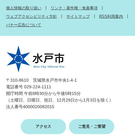
個人情報の取り扱い
リンク・著作権・免責事項
ウェブアクセシビリティ方針
サイトマップ
RSS利用案内
バナー広告について
〒310-8610 茨城県水戸市中央1-4-1
電話番号 029-224-1111
開庁時間 午前8時30分から午後5時15分
（土曜日、日曜日、祝日、12月29日から1月3日を除く）
法人番号4000020082015
アクセス
ご意見・ご要望