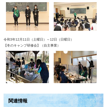
令和3年12月11日（土曜日）～12日（日曜日）
【冬のキャンプ研修会】（自主事業）
関連情報