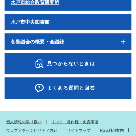
水戸市総合教育研究所
水戸市中央図書館
各審議会の概要・会議録
見つからないときは
よくある質問と回答
個人情報の取り扱い
リンク・著作権・免責事項
ウェブアクセシビリティ方針
サイトマップ
RSS利用案内