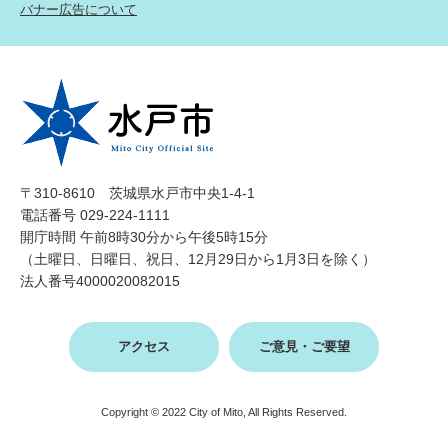
バナー広告について
〒310-8610 茨城県水戸市中央1-4-1
電話番号 029-224-1111
開庁時間 午前8時30分から午後5時15分
（土曜日、日曜日、祝日、12月29日から1月3日を除く）
法人番号4000020082015
アクセス
ご意見・ご要望
Copyright © 2022 City of Mito, All Rights Reserved.