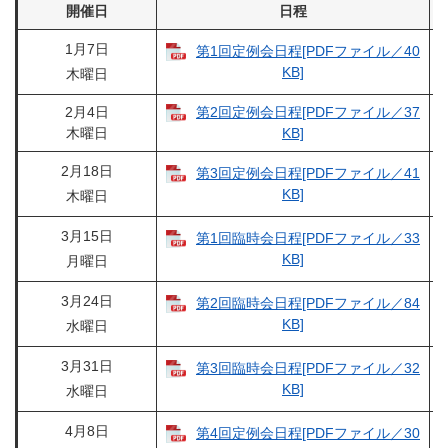
開催日
日程
1月7日
第1回定例会日程[PDFファイル／40
KB]
木曜日
2月4日
第2回定例会日程[PDFファイル／37
木曜日
KB]
2月18日
第3回定例会日程[PDFファイル／41
KB]
木曜日
3月15日
第1回臨時会日程[PDFファイル／33
KB]
月曜日
3月24日
第2回臨時会日程[PDFファイル／84
KB]
水曜日
3月31日
第3回臨時会日程[PDFファイル／32
KB]
水曜日
4月8日
第4回定例会日程[PDFファイル／30