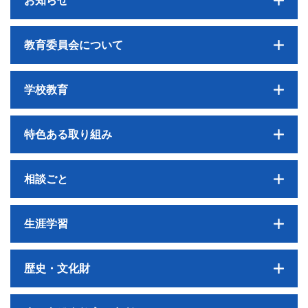
お知らせ
教育委員会について
学校教育
特色ある取り組み
相談ごと
生涯学習
歴史・文化財