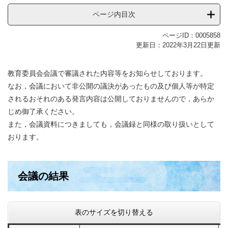
ページ内目次
ページID：0005858
更新日：2022年3月22日更新
教育委員会会議で審議された内容等をお知らせしております。
なお，会議において非公開の議決があったもの及び個人等が特定
されるおそれのある発言内容は公開しておりませんので，あらか
じめ御了承ください。
また，会議資料につきましても，会議録と同様の取り扱いとして
おります。
会議の結果
表のサイズを切り替える