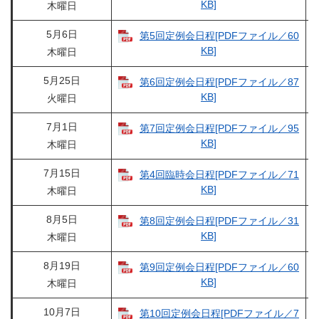
KB]
木曜日
5月6日
第5回定例会日程[PDFファイル／60
KB]
木曜日
5月25日
第6回定例会日程[PDFファイル／87
KB]
火曜日
7月1日
第7回定例会日程[PDFファイル／95
KB]
木曜日
7月15日
第4回臨時会日程[PDFファイル／71
KB]
木曜日
8月5日
第8回定例会日程[PDFファイル／31
KB]
木曜日
8月19日
第9回定例会日程[PDFファイル／60
KB]
木曜日
10月7日
第10回定例会日程[PDFファイル／7