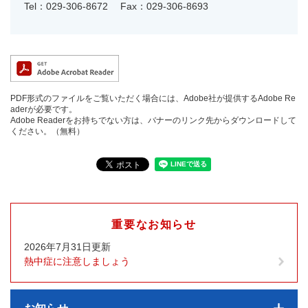
Tel：029-306-8672
Fax：029-306-8693
PDF形式のファイルをご覧いただく場合には、Adobe社が提供するAdobe Re
aderが必要です。
Adobe Readerをお持ちでない方は、バナーのリンク先からダウンロードして
ください。（無料）
重要なお知らせ
2026年7月31日更新
熱中症に注意しましょう