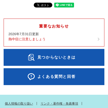
重要なお知らせ
2026年7月31日更新
熱中症に注意しましょう
見つからないときは
よくある質問と回答
個人情報の取り扱い
リンク・著作権・免責事項