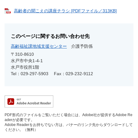
高齢者の聞こえの講座チラシ [PDFファイル／313KB]
このページに関するお問い合わせ先
高齢福祉課地域支援センター
介護予防係
〒310-8610
水戸市中央1-4-1
水戸市役所1階
Tel：029-297-5903
Fax：029-232-9112
PDF形式のファイルをご覧いただく場合には、Adobe社が提供するAdobe Re
aderが必要です。
Adobe Readerをお持ちでない方は、バナーのリンク先からダウンロードして
ください。（無料）