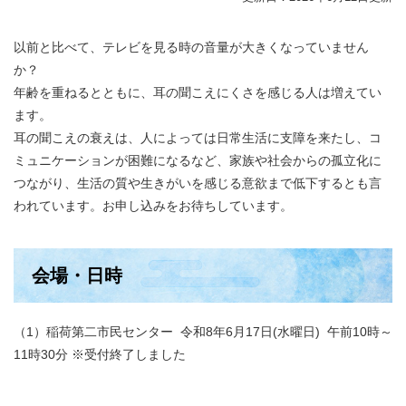
以前と比べて、テレビを見る時の音量が大きくなっていません
か？
年齢を重ねるとともに、耳の聞こえにくさを感じる人は増えてい
ます。
耳の聞こえの衰えは、人によっては日常生活に支障を来たし、コ
ミュニケーションが困難になるなど、家族や社会からの孤立化に
つながり、生活の質や生きがいを感じる意欲まで低下するとも言
われています。お申し込みをお待ちしています。
会場・日時
（1）稲荷第二市民センター 令和8年6月17日(水曜日) 午前10時～
11時30分 ※受付終了しました