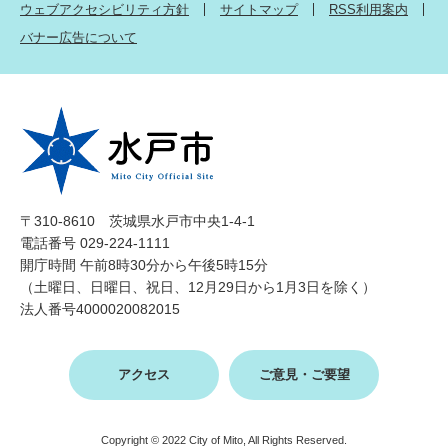
ウェブアクセシビリティ方針
サイトマップ
RSS利用案内
バナー広告について
〒310-8610 茨城県水戸市中央1-4-1
電話番号 029-224-1111
開庁時間 午前8時30分から午後5時15分
（土曜日、日曜日、祝日、12月29日から1月3日を除く）
法人番号4000020082015
アクセス
ご意見・ご要望
Copyright © 2022 City of Mito, All Rights Reserved.