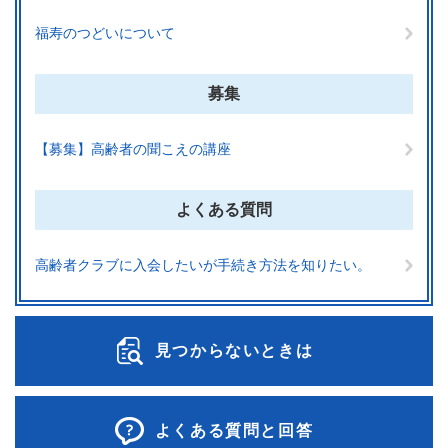
福寿のつどいについて
募集
【募集】高齢者の聞こえの講座
よくある質問
高齢者クラブに入会したいが手続き方法を知りたい。
見つからないときは
よくある質問と回答