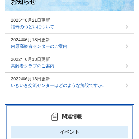
お知らせ
2025年8月21日更新
福寿のつどいについて
2024年6月18日更新
内原高齢者センターのご案内
2022年6月13日更新
高齢者クラブのご案内
2022年6月13日更新
いきいき交流センターはどのような施設ですか。
関連情報
イベント