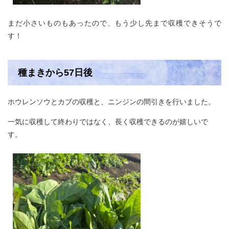
まだ小さいものもあったので、もう少し先まで収穫できそうで
す！
種まきから57日後
ホウレンソウとカブの収穫と、ニンジンの間引きを行いました。
一気に収穫して終わりではなく、長く収穫できるのが嬉しいで
す。