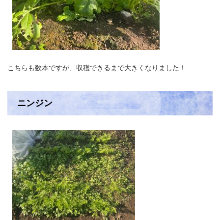
こちらも数本ですが、収穫できるまで大きくなりました！
ニンジン