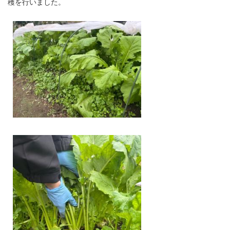
穫を行いました。