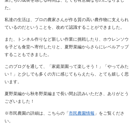
た。
私達の生活は、プロの農家さんが作る質の高い農作物に支えられ
ているのだということを、改めて認識することができました。
また、トンネル作りなど新しい作業に挑戦したり、ホウレンソウ
を子ども食堂へ寄付したりと、夏野菜編からさらにレベルアップ
することもできました。
このブログを通して、「家庭菜園って楽しそう！」「やってみた
い！」と少しでも多くの方に感じてもらえたら、とても嬉しく思
います。
夏野菜編から秋冬野菜編まで長い間お読みいただき、ありがとう
ございました！
※市民農園の詳細は、こちらの「
市民農園情報
」をご覧くださ
い。