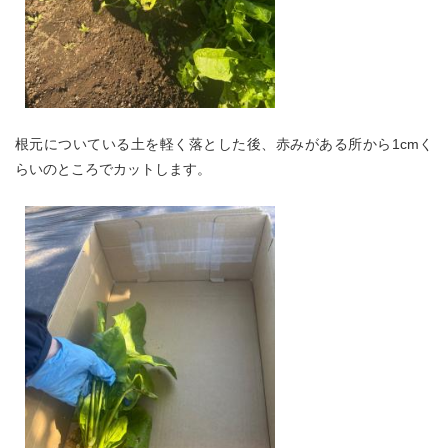
根元についている土を軽く落とした後、赤みがある所から1cmく
らいのところでカットします。