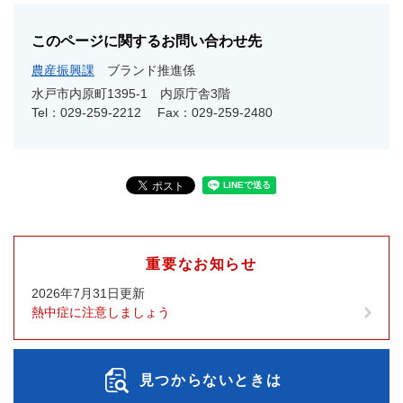
このページに関するお問い合わせ先
農産振興課
ブランド推進係
水戸市内原町1395-1 内原庁舎3階
Tel：029-259-2212
Fax：029-259-2480
重要なお知らせ
2026年7月31日更新
熱中症に注意しましょう
見つからないときは