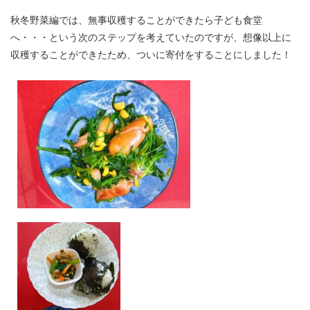
秋冬野菜編では、無事収穫することができたら子ども食堂
へ・・・という次のステップを考えていたのですが、想像以上に
収穫することができたため、ついに寄付をすることにしました！