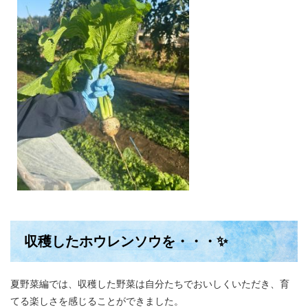
収穫したホウレンソウを・・・✨
夏野菜編では、収穫した野菜は自分たちでおいしくいただき、育
てる楽しさを感じることができました。