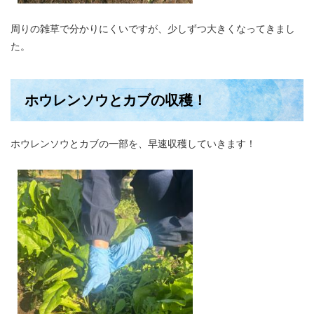
周りの雑草で分かりにくいですが、少しずつ大きくなってきまし
た。
ホウレンソウとカブの収穫！
ホウレンソウとカブの一部を、早速収穫していきます！