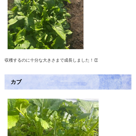
収穫するのに十分な大きさまで成長しました！👏
カブ