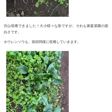
沢山収穫できました！大小様々な形ですが、それも家庭菜園の面
白さです。
ホウレンソウも、前回同様に収穫していきます。