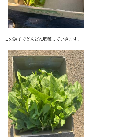
この調子でどんどん収穫していきます。