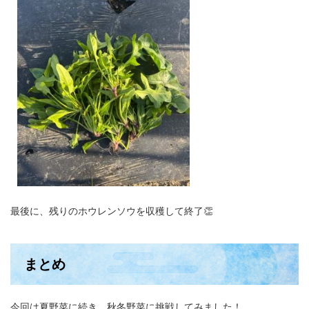
最後に、残りのホウレンソウを収穫して終了👏
まとめ
今回は夏野菜に続き、秋冬野菜に挑戦してみました！