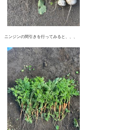
ニンジンの間引きを行ってみると、、、