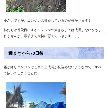
小さいですが、ニンジンの形をしているのが分かります！
私たちが普段目にするニンジンの大きさまでは成長しないかもし
れませんが、最後まで大切に育てていきます。。。
種まきから70日後
霜が降りニンジンはこれ以上成長が見込めないようなので、すべ
て抜いてしまうことに。