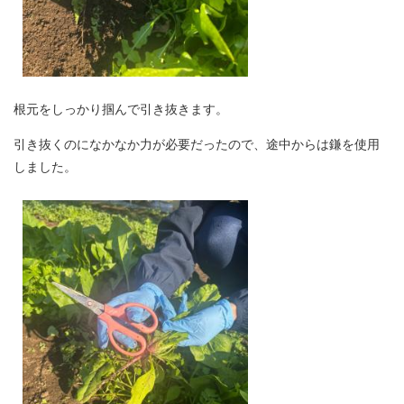
根元をしっかり掴んで引き抜きます。
引き抜くのになかなか力が必要だったので、途中からは鎌を使用
しました。