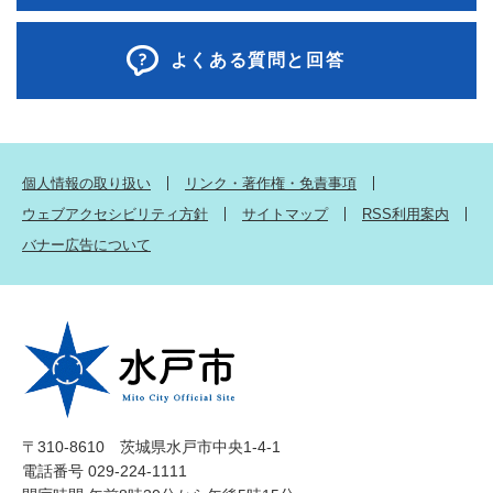
よくある質問と回答
個人情報の取り扱い
リンク・著作権・免責事項
ウェブアクセシビリティ方針
サイトマップ
RSS利用案内
バナー広告について
〒310-8610 茨城県水戸市中央1-4-1
電話番号 029-224-1111