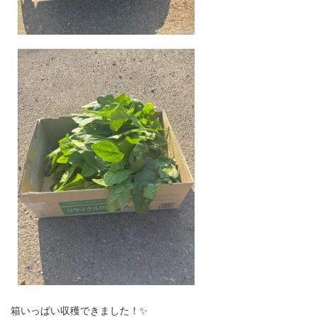
箱いっぱい収穫できました！✨