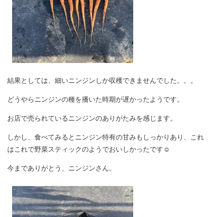
結果としては、細いニンジンしか収穫できませんでした。。。
どうやらニンジンの種を播いた時期が遅かったようです。
お店で売られているニンジンのありがたみを感じます。
しかし、食べてみるとニンジン特有の甘みもしっかりあり、これ
はこれで野菜スティックのようでおいしかったです☺
今までありがとう、ニンジンさん。