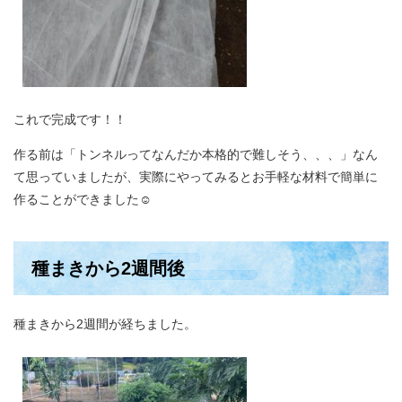
これで完成です！！
作る前は「トンネルってなんだか本格的で難しそう、、、」なん
て思っていましたが、実際にやってみるとお手軽な材料で簡単に
作ることができました☺
種まきから2週間後
種まきから2週間が経ちました。