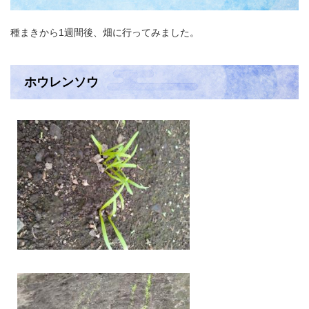
種まきから1週間後、畑に行ってみました。
ホウレンソウ