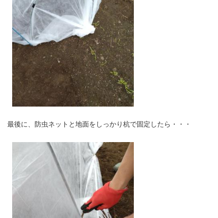
最後に、防虫ネットと地面をしっかり杭で固定したら・・・