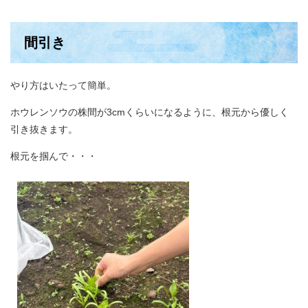
間引き
やり方はいたって簡単。
ホウレンソウの株間が3cmくらいになるように、根元から優しく
引き抜きます。
根元を掴んで・・・