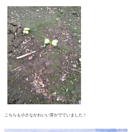
こちらも小さなかわいい芽がでていました！