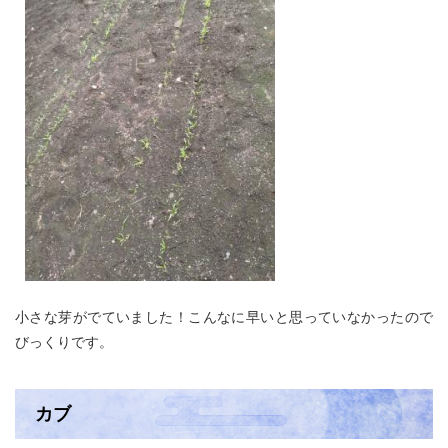
小さな芽がでていました！こんなに早いと思っていなかったので
びっくりです。
カブ