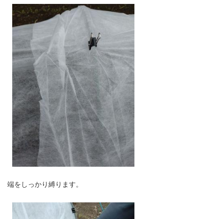
端をしっかり縛ります。