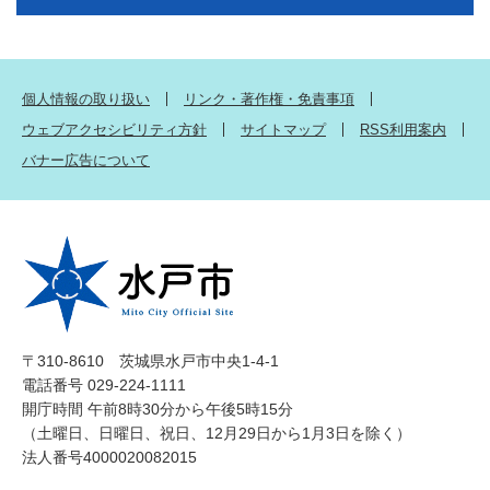
個人情報の取り扱い
リンク・著作権・免責事項
ウェブアクセシビリティ方針
サイトマップ
RSS利用案内
バナー広告について
〒310-8610 茨城県水戸市中央1-4-1
電話番号 029-224-1111
開庁時間 午前8時30分から午後5時15分
（土曜日、日曜日、祝日、12月29日から1月3日を除く）
法人番号4000020082015