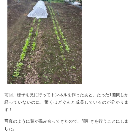
前回、様子を見に行ってトンネルを作ったあと、たった1週間しか
経っていないのに、驚くほどぐんと成長しているのが分かりま
す！
写真のように葉が混み合ってきたので、間引きを行うことにしま
した。