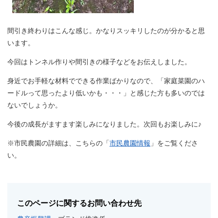
間引き終わりはこんな感じ。かなりスッキリしたのが分かると思
います。
今回はトンネル作りや間引きの様子などをお伝えしました。
身近でお手軽な材料でできる作業ばかりなので、「家庭菜園のハ
ードルって思ったより低いかも・・・」と感じた方も多いのでは
ないでしょうか。
今後の成長がますます楽しみになりました。次回もお楽しみに♪
※市民農園の詳細は、こちらの「
市民農園情報
」をご覧くださ
い。
このページに関するお問い合わせ先