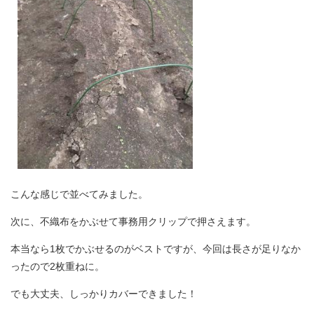
こんな感じで並べてみました。
次に、不織布をかぶせて事務用クリップで押さえます。
本当なら1枚でかぶせるのがベストですが、今回は長さが足りなか
ったので2枚重ねに。
でも大丈夫、しっかりカバーできました！