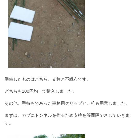
準備したものはこちら。支柱と不織布です。
どちらも100円均一で購入しました。
その他、手持ちであった事務用クリップと、杭も用意しました。
まずは、カブにトンネルを作るため支柱を等間隔でさしていきま
す。