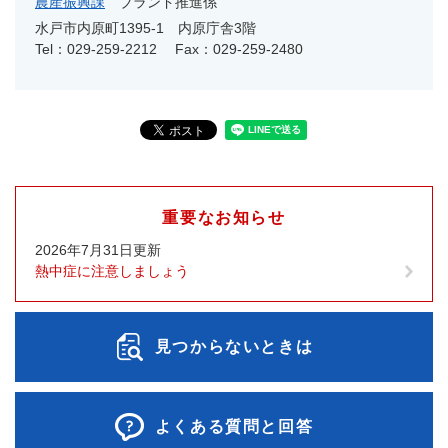
農産振興課
ブランド推進係
水戸市内原町1395-1 内原庁舎3階
Tel：029-259-2212
Fax：029-259-2480
重要なお知らせ
2026年7月31日更新
熱中症に注意しましょう
見つからないときは
よくある質問と回答