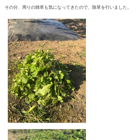
その分、周りの雑草も気になってきたので、除草を行いました。