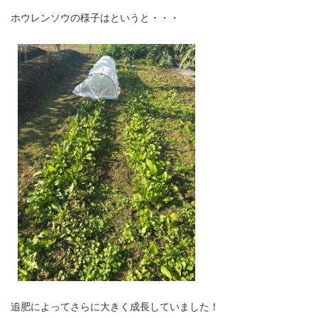
ホウレンソウの様子はというと・・・
追肥によってさらに大きく成長していました！