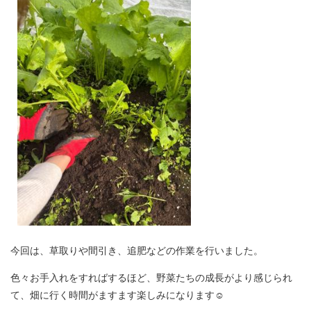
今回は、草取りや間引き、追肥などの作業を行いました。
色々お手入れをすればするほど、野菜たちの成長がより感じられ
て、畑に行く時間がますます楽しみになります☺