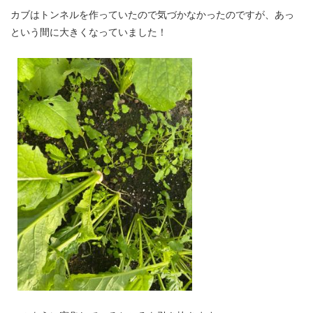
カブはトンネルを作っていたので気づかなかったのですが、あっ
という間に大きくなっていました！