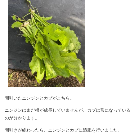
間引いたニンジンとカブがこちら。
ニンジンはまだ根が成長していませんが、カブは形になっている
のが分かります。
間引きが終わったら、ニンジンとカブに追肥を行いました。