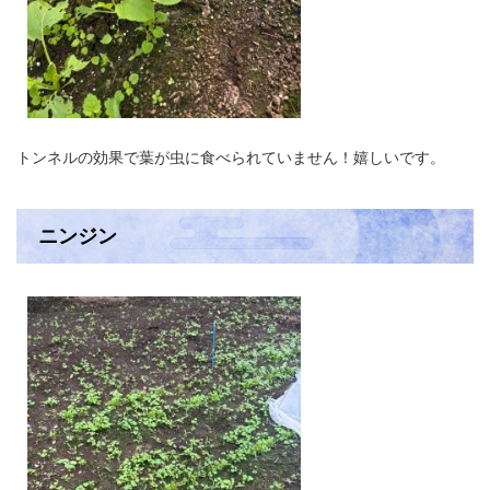
トンネルの効果で葉が虫に食べられていません！嬉しいです。
ニンジン