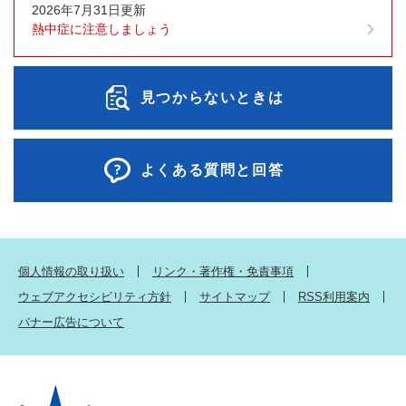
2026年7月31日更新
熱中症に注意しましょう
見つからないときは
よくある質問と回答
個人情報の取り扱い
リンク・著作権・免責事項
ウェブアクセシビリティ方針
サイトマップ
RSS利用案内
バナー広告について