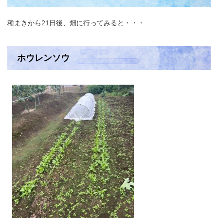
種まきから21日後、畑に行ってみると・・・
ホウレンソウ