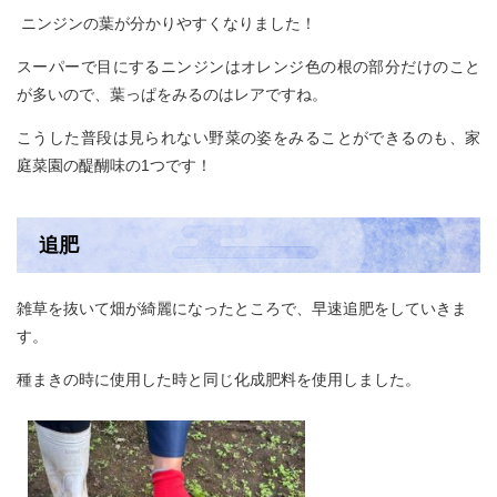
ニンジンの葉が分かりやすくなりました！
スーパーで目にするニンジンはオレンジ色の根の部分だけのこと
が多いので、葉っぱをみるのはレアですね。
こうした普段は見られない野菜の姿をみることができるのも、家
庭菜園の醍醐味の1つです！
追肥
雑草を抜いて畑が綺麗になったところで、早速追肥をしていきま
す。
種まきの時に使用した時と同じ化成肥料を使用しました。