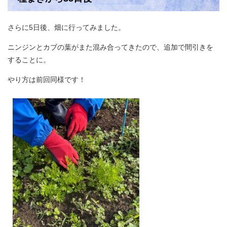
さらに5日後、畑に行ってみました。
ニンジンとカブの葉がまた混み合ってきたので、追加で間引きを
することに。
やり方は前回同様です！