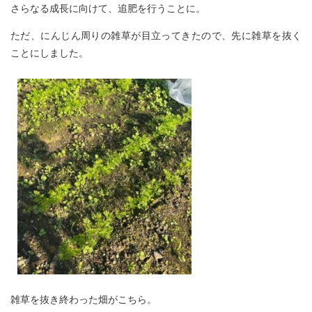
さらなる成長に向けて、追肥を行うことに。
ただ、にんじん周りの雑草が目立ってきたので、先に雑草を抜く
ことにしました。
雑草を抜き終わった畑がこちら。