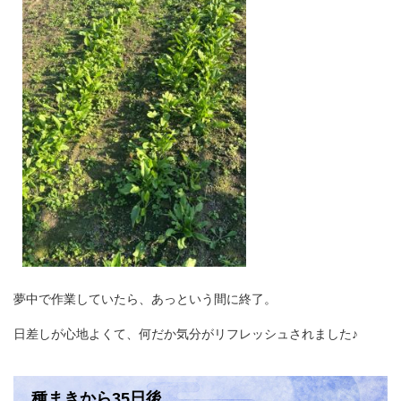
夢中で作業していたら、あっという間に終了。
日差しが心地よくて、何だか気分がリフレッシュされました♪
種まきから35日後