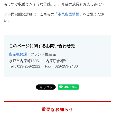
もうすぐ収穫できそうな予感。。。今後の成長もお楽しみに✨
※市民農園の詳細は、こちらの「
市民農園情報
」をご覧くださ
い。
このページに関するお問い合わせ先
農産振興課
ブランド推進係
水戸市内原町1395-1 内原庁舎3階
Tel：029-259-2212
Fax：029-259-2480
重要なお知らせ