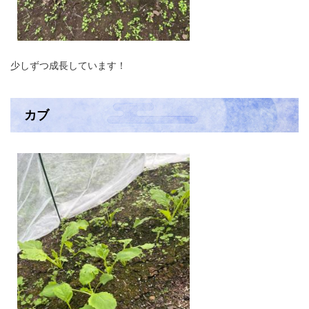
少しずつ成長しています！
カブ