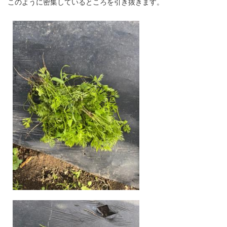
このように密集しているところを引き抜きます。