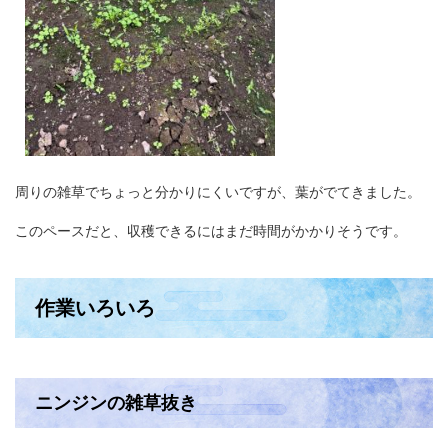
周りの雑草でちょっと分かりにくいですが、葉がでてきました。
このペースだと、収穫できるにはまだ時間がかかりそうです。
作業いろいろ
ニンジンの雑草抜き