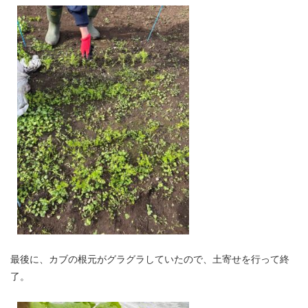
最後に、カブの根元がグラグラしていたので、土寄せを行って終
了。