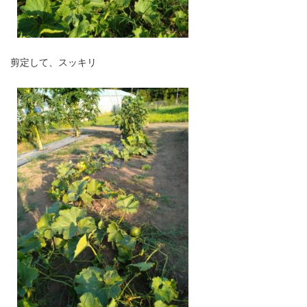
剪定して、スッキリ