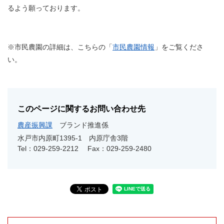
るよう願っております。
※市民農園の詳細は、こちらの「
市民農園情報
」をご覧くださ
い。
このページに関するお問い合わせ先
農産振興課
ブランド推進係
水戸市内原町1395-1 内原庁舎3階
Tel：029-259-2212
Fax：029-259-2480