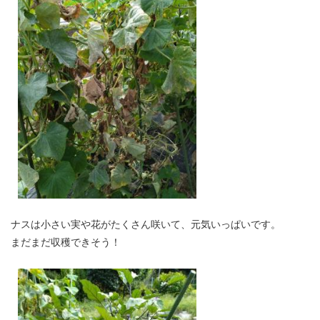
ナスは小さい実や花がたくさん咲いて、元気いっぱいです。
まだまだ収穫できそう！