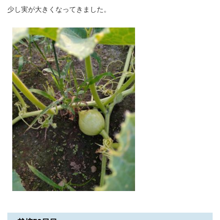
少し実が大きくなってきました。