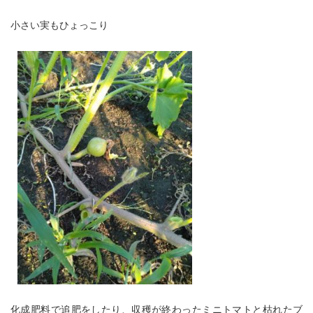
小さい実もひょっこり
化成肥料で追肥をしたり、収穫が終わったミニトマトと枯れたブ