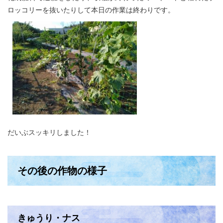
ロッコリーを抜いたりして本日の作業は終わりです。
だいぶスッキリしました！
その後の作物の様子
きゅうり・ナス