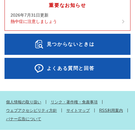
重要なお知らせ
2026年7月31日更新
熱中症に注意しましょう
見つからないときは
よくある質問と回答
個人情報の取り扱い
リンク・著作権・免責事項
ウェブアクセシビリティ方針
サイトマップ
RSS利用案内
バナー広告について