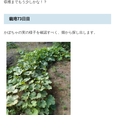
収穫までもう少しかな！？
栽培73日目
かぼちゃの実の様子を確認すべく、畑から探し出します。