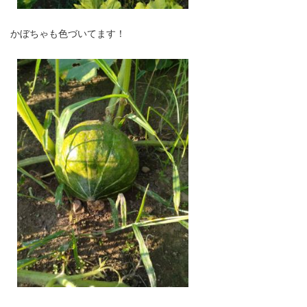
かぼちゃも色づいてます！