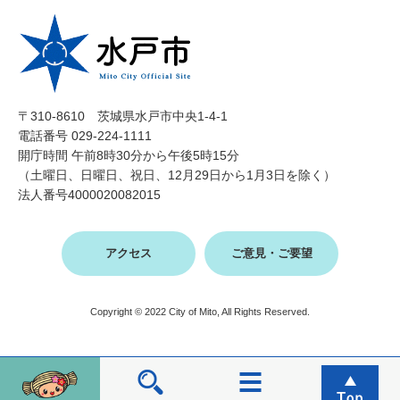
〒310-8610 茨城県水戸市中央1-4-1
電話番号 029-224-1111
開庁時間 午前8時30分から午後5時15分
（土曜日、日曜日、祝日、12月29日から1月3日を除く）
法人番号4000020082015
アクセス
ご意見・ご要望
Copyright © 2022 City of Mito, All Rights Reserved.