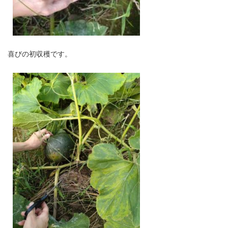
喜びの初収穫です。