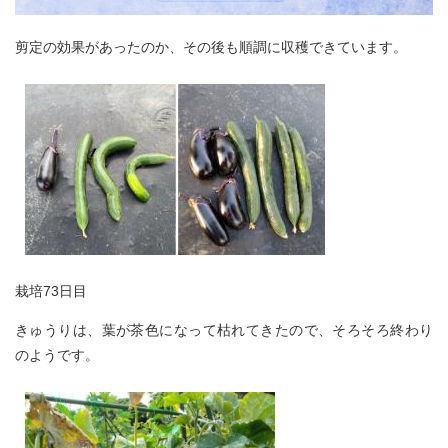
剪定の効果があったのか、その後も順調に収穫できています。
栽培73日目
きゅうりは、葉が茶色になって枯れてきたので、そろそろ終わり
のようです。