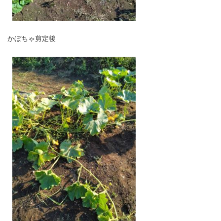
かぼちゃ剪定後