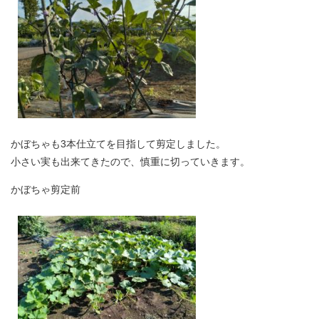
かぼちゃも3本仕立てを目指して剪定しました。
小さい実も出来てきたので、慎重に切っていきます。
かぼちゃ剪定前