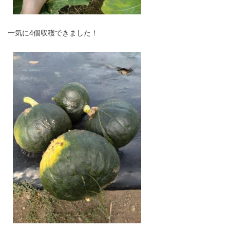
一気に4個収穫できました！