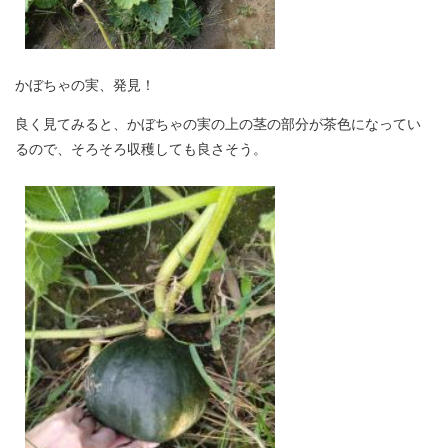
かぼちゃの実、発見！
良く見てみると、かぼちゃの実の上の茎の部分が茶色になってい
るので、そろそろ収穫しても良さそう。