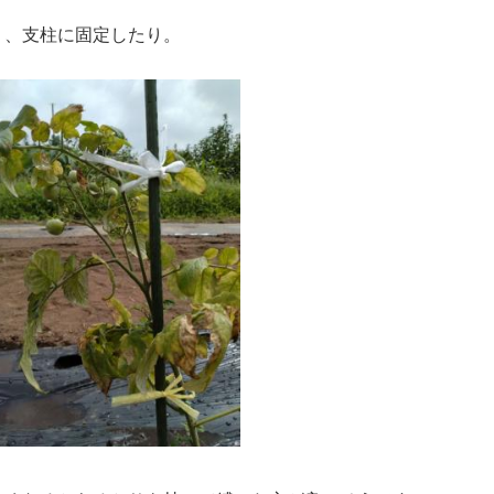
り、支柱に固定したり。