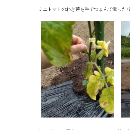
ミニトマトのわき芽を手でつまんで取った