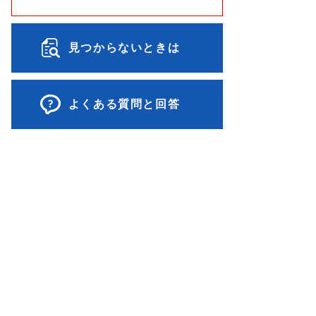
見つからないときは
よくある質問と回答