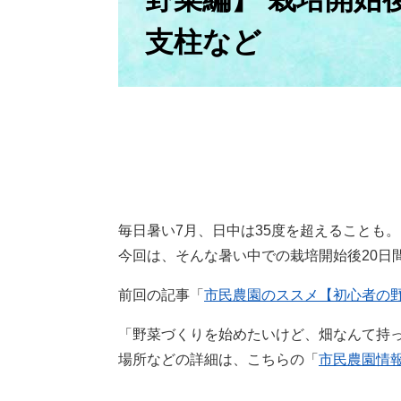
支柱など
毎日暑い7月、日中は35度を超えることも。
今回は、そんな暑い中での栽培開始後20日
前回の記事「
市民農園のススメ【初心者の野
「野菜づくりを始めたいけど、畑なんて持
場所などの詳細は、こちらの「
市民農園情