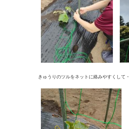
きゅうりのツルをネットに絡みやすくして