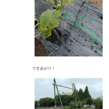
できあがり！