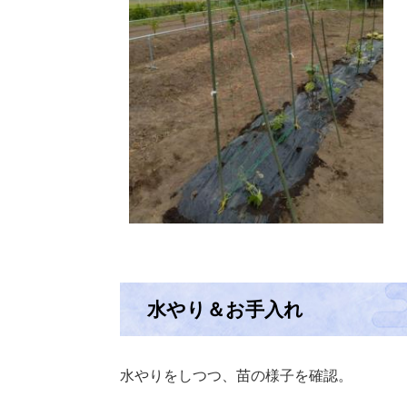
水やり＆お手入れ
水やりをしつつ、苗の様子を確認。