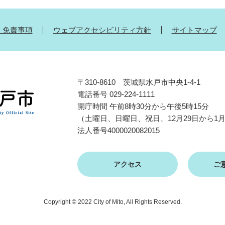
・免責事項
ウェブアクセシビリティ方針
サイトマップ
〒310-8610 茨城県水戸市中央1-4-1
電話番号 029-224-1111
開庁時間 午前8時30分から午後5時15分
（土曜日、日曜日、祝日、12月29日から1
法人番号4000020082015
アクセス
ご
Copyright © 2022 City of Mito, All Rights Reserved.