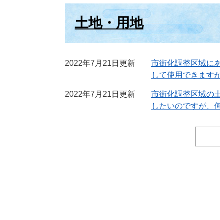
土地・用地
2022年7月21日更新
市街化調整区域に
して使用できます
2022年7月21日更新
市街化調整区域の
したいのですが、