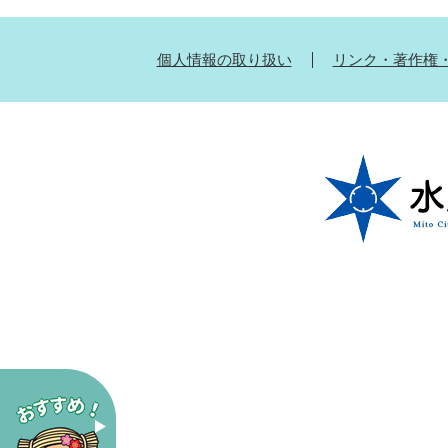
個人情報の取り扱い
リンク・著作権