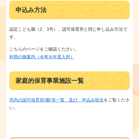
申込み方法
認定こども園（2、3号）、認可保育所と同じ申し込み方法で
す。
こちらのページをご確認ください。
利用の御案内（令和８年度入所）
家庭的保育事業施設一覧
市内の認可保育所(園)等一覧 及び 申込み状況
をご覧くださ
い。