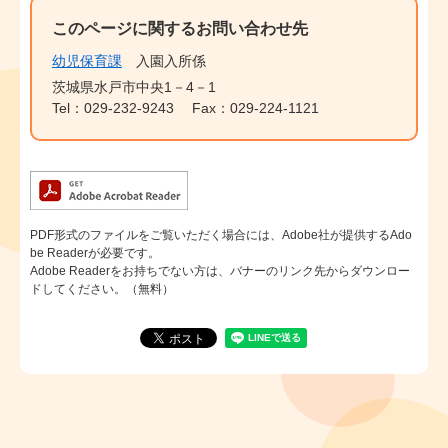
このページに関するお問い合わせ先
幼児保育課
入園入所係
茨城県水戸市中央1－4－1
Tel：029-232-9243
Fax：029-224-1121
PDF形式のファイルをご覧いただく場合には、Adobe社が提供するAdo
be Readerが必要です。
Adobe Readerをお持ちでない方は、バナーのリンク先からダウンロー
ドしてください。（無料）