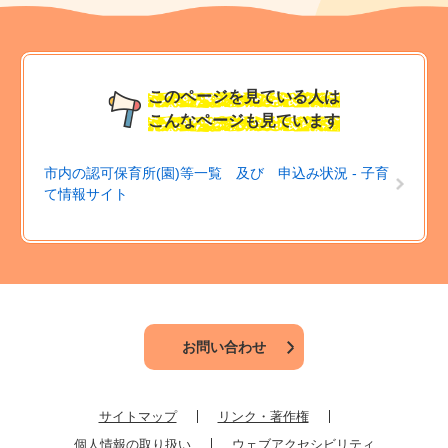
このページを見ている人は
こんなページも見ています
市内の認可保育所(園)等一覧 及び 申込み状況 - 子育
て情報サイト
お問い合わせ
サイトマップ
リンク・著作権
個人情報の取り扱い
ウェブアクセシビリティ