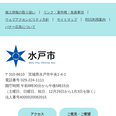
個人情報の取り扱い
リンク・著作権・免責事項
ウェブアクセシビリティ方針
サイトマップ
RSS利用案内
バナー広告について
〒310-8610 茨城県水戸市中央1-4-1
電話番号 029-224-1111
開庁時間 午前8時30分から午後5時15分
（土曜日、日曜日、祝日、12月29日から1月3日を除く）
法人番号4000020082015
アクセス
ご意見・ご要望