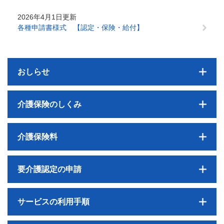
2026年4月1日更新
各種申請書様式 【認定・保険・給付】
おしらせ
介護保険のしくみ
介護保険料
要介護認定の申請
サービスの利用手順