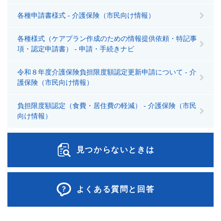
各種申請書様式 - 介護保険（市民向け情報）
各種様式（ケアプラン作成のための情報提供依頼・特記事
項・認定申請書） - 申請・手続きナビ
令和８年度介護保険負担限度額認定更新申請について - 介
護保険（市民向け情報）
負担限度額認定（食費・居住費の軽減） - 介護保険（市民
向け情報）
見つからないときは
よくある質問と回答