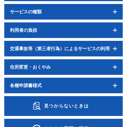
サービスの種類
利用者の負担
交通事故等（第三者行為）によるサービスの利用
住所変更・おくやみ
各種申請書様式
見つからないときは