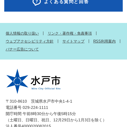
よくある質問と回答
個人情報の取り扱い
リンク・著作権・免責事項
ウェブアクセシビリティ方針
サイトマップ
RSS利用案内
バナー広告について
〒310-8610 茨城県水戸市中央1-4-1
電話番号 029-224-1111
開庁時間 午前8時30分から午後5時15分
（土曜日、日曜日、祝日、12月29日から1月3日を除く）
法人番号4000020082015