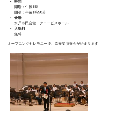
時間
開場：午後1時
開演：午後1時50分
会場
水戸市民会館 グロービスホール
入場料
無料
オープニングセレモニー後、吹奏楽演奏会が始まります！