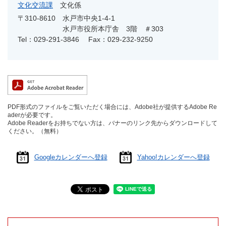
文化交流課
文化係
〒310-8610
水戸市中央1-4-1
水戸市役所本庁舎 3階 ＃303
Tel：029-291-3846
Fax：029-232-9250
PDF形式のファイルをご覧いただく場合には、Adobe社が提供するAdobe Re
aderが必要です。
Adobe Readerをお持ちでない方は、バナーのリンク先からダウンロードして
ください。（無料）
Googleカレンダーへ登録
Yahoo!カレンダーへ登録