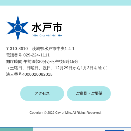
〒310-8610 茨城県水戸市中央1-4-1
電話番号 029-224-1111
開庁時間 午前8時30分から午後5時15分
（土曜日、日曜日、祝日、12月29日から1月3日を除く）
法人番号4000020082015
アクセス
ご意見・ご要望
Copyright © 2022 City of Mito, All Rights Reserved.