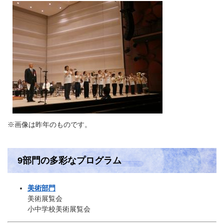
※画像は昨年のものです。
9部門の多彩なプログラム
美術部門
美術展覧会
小中学校美術展覧会