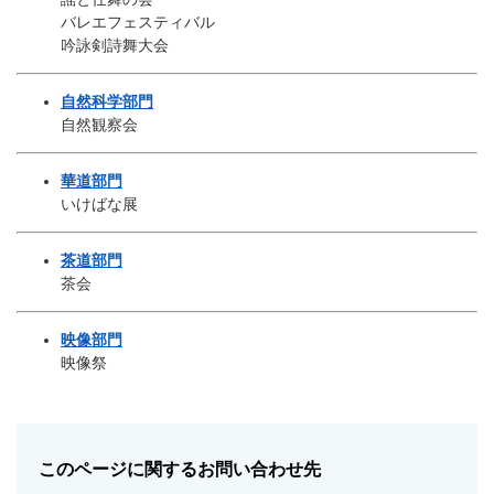
バレエフェスティバル
吟詠剣詩舞大会
自然科学部門
自然観察会
華道部門
いけばな展
茶道部門
茶会
映像部門​
映像祭
このページに関するお問い合わせ先