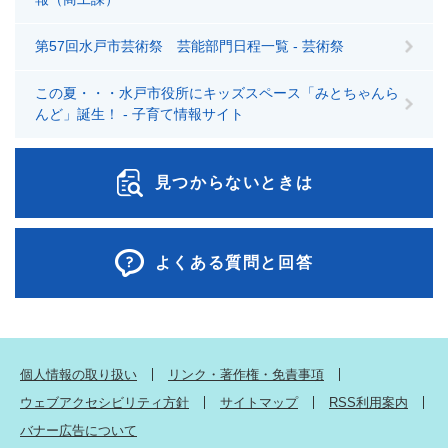
第57回水戸市芸術祭 芸能部門日程一覧 - 芸術祭
この夏・・・水戸市役所にキッズスペース「みとちゃんら
んど」誕生！ - 子育て情報サイト
見つからないときは
よくある質問と回答
個人情報の取り扱い
リンク・著作権・免責事項
ウェブアクセシビリティ方針
サイトマップ
RSS利用案内
バナー広告について