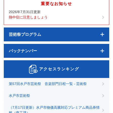
重要なお知らせ
2026年7月31日更新
熱中症に注意しましょう
芸術祭プログラム
バックナンバー
アクセスランキング
第57回水戸市芸術祭 音楽部門日程一覧 - 芸術祭
水戸市芸術祭
（7月17日更新）水戸市物価高騰対応プレミアム商品券情
報（商工課）