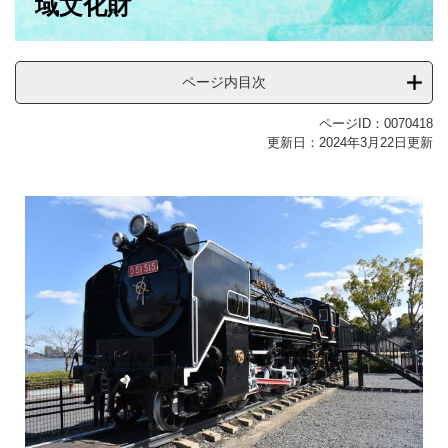
域文化財
ページ内目次
ページID：0070418
更新日：2024年3月22日更新