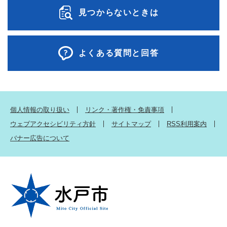
見つからないときは
よくある質問と回答
個人情報の取り扱い
リンク・著作権・免責事項
ウェブアクセシビリティ方針
サイトマップ
RSS利用案内
バナー広告について