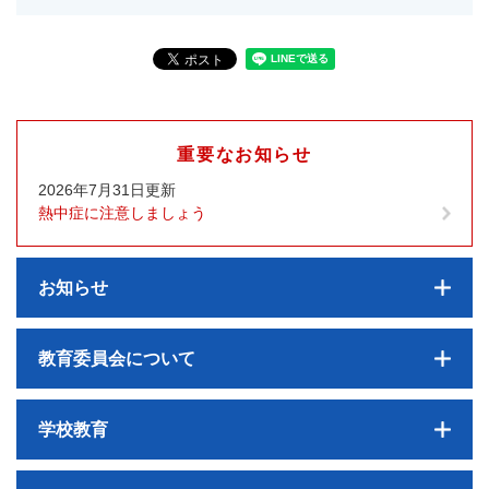
重要なお知らせ
2026年7月31日更新
熱中症に注意しましょう
お知らせ
教育委員会について
学校教育