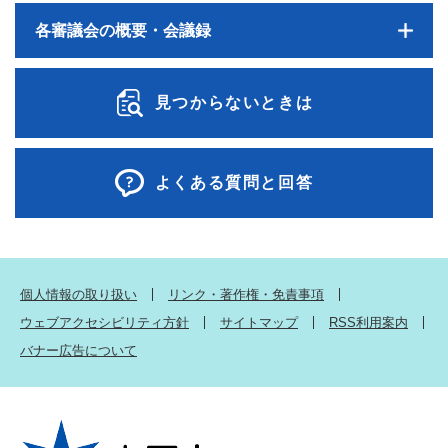
各審議会の概要・会議録
見つからないときは
よくある質問と回答
個人情報の取り扱い
リンク・著作権・免責事項
ウェブアクセシビリティ方針
サイトマップ
RSS利用案内
バナー広告について