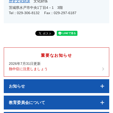
歴史文化財課
文化財係
茨城県水戸市中央1丁目4－1 3階
Tel：029-306-8132
Fax：029-297-6187
重要なお知らせ
2026年7月31日更新
熱中症に注意しましょう
お知らせ
教育委員会について