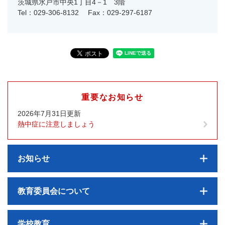
茨城県水戸市中央1丁目4－1 3階
Tel：029-306-8132
Fax：029-297-6187
重要なお知らせ
2026年7月31日更新
熱中症に注意しましょう
お知らせ
教育委員会について
学校教育