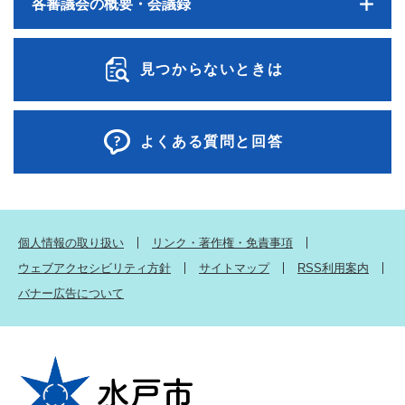
各審議会の概要・会議録
見つからないときは
よくある質問と回答
個人情報の取り扱い
リンク・著作権・免責事項
ウェブアクセシビリティ方針
サイトマップ
RSS利用案内
バナー広告について