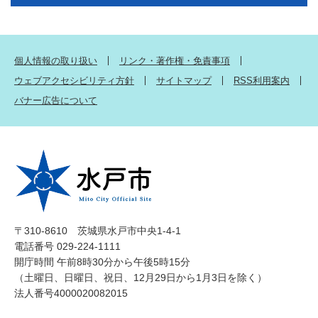
個人情報の取り扱い
リンク・著作権・免責事項
ウェブアクセシビリティ方針
サイトマップ
RSS利用案内
バナー広告について
〒310-8610 茨城県水戸市中央1-4-1
電話番号 029-224-1111
開庁時間 午前8時30分から午後5時15分
（土曜日、日曜日、祝日、12月29日から1月3日を除く）
法人番号4000020082015