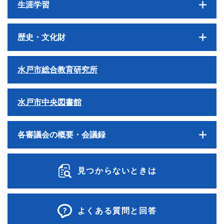
生涯学習
歴史・文化財
水戸市総合教育研究所
水戸市中央図書館
各審議会の概要・会議録
見つからないときは
よくある質問と回答