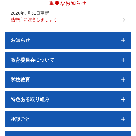
重要なお知らせ
2026年7月31日更新
熱中症に注意しましょう
お知らせ
教育委員会について
学校教育
特色ある取り組み
相談ごと