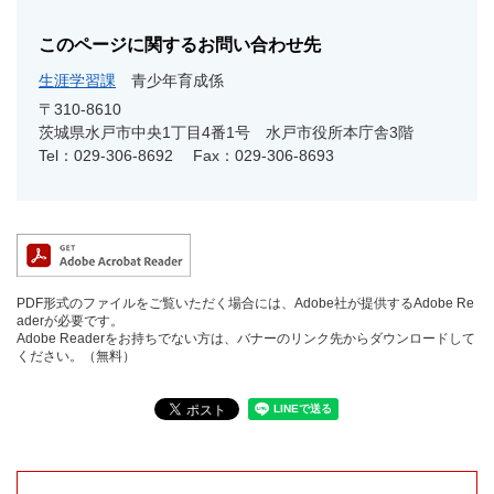
このページに関するお問い合わせ先
生涯学習課
青少年育成係
〒310-8610
茨城県水戸市中央1丁目4番1号 水戸市役所本庁舎3階
Tel：029-306-8692
Fax：029-306-8693
PDF形式のファイルをご覧いただく場合には、Adobe社が提供するAdobe Re
aderが必要です。
Adobe Readerをお持ちでない方は、バナーのリンク先からダウンロードして
ください。（無料）