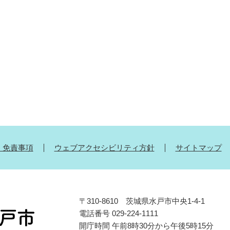
・免責事項
ウェブアクセシビリティ方針
サイトマップ
〒310-8610 茨城県水戸市中央1-4-1
電話番号 029-224-1111
開庁時間 午前8時30分から午後5時15分