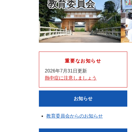
教育委員会
重要なお知らせ
2026年7月31日更新
熱中症に注意しましょう
お知らせ
教育委員会からのお知らせ