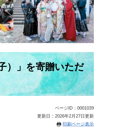
子）」を寄贈いただ
ページID：0001039
更新日：2026年2月27日更新
印刷ページ表示