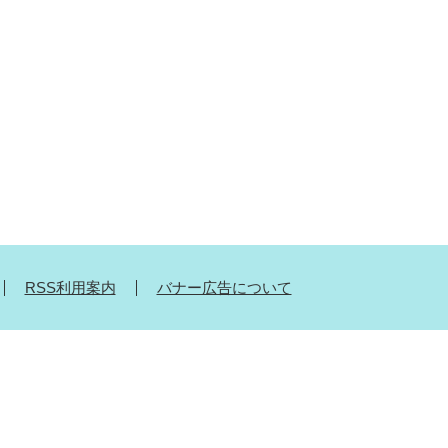
RSS利用案内
バナー広告について