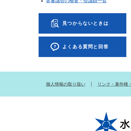
各審議会の概要・会議録一覧
見つからないときは
よくある質問と回答
個人情報の取り扱い
リンク・著作権