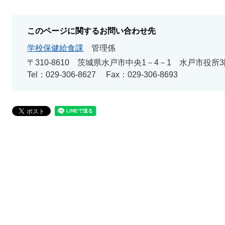
このページに関するお問い合わせ先
学校保健給食課
管理係
〒310-8610 茨城県水戸市中央1－4－1 水戸市役所3
Tel：029-306-8627
Fax：029-306-8693