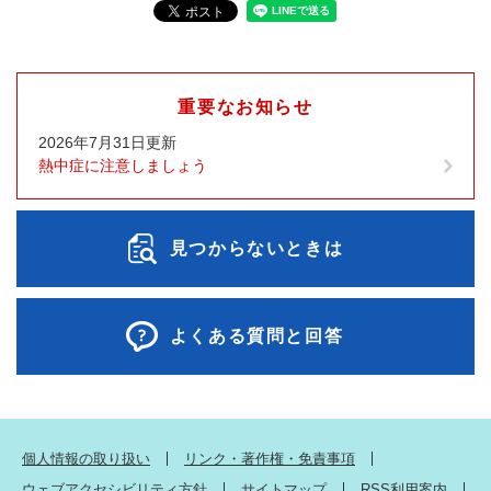
重要なお知らせ
2026年7月31日更新
熱中症に注意しましょう
見つからないときは
よくある質問と回答
個人情報の取り扱い
リンク・著作権・免責事項
ウェブアクセシビリティ方針
サイトマップ
RSS利用案内