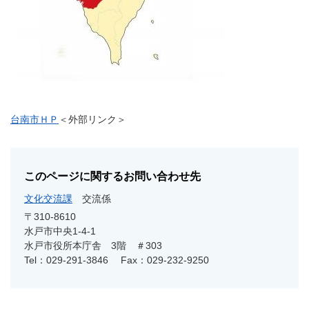
台南市ＨＰ
＜外部リンク＞
このページに関するお問い合わせ先
文化交流課
交流係
〒310-8610
水戸市中央1-4-1
水戸市役所本庁舎 3階 ＃303
Tel：029-291-3846
Fax：029-232-9250