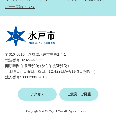
バナー広告について
〒310-8610 茨城県水戸市中央1-4-1
電話番号 029-224-1111
開庁時間 午前8時30分から午後5時15分
（土曜日、日曜日、祝日、12月29日から1月3日を除く）
法人番号4000020082015
アクセス
ご意見・ご要望
Copyright © 2022 City of Mito, All Rights Reserved.