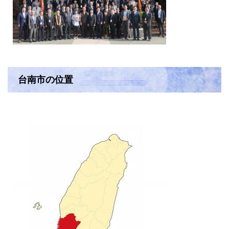
台南市の位置