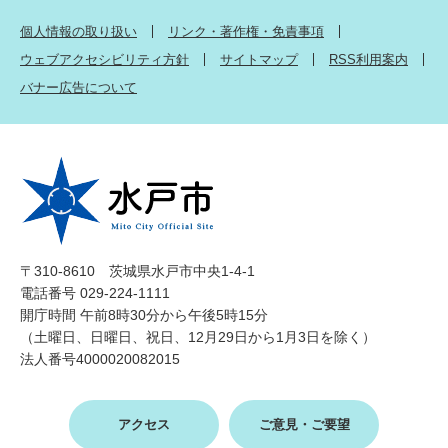
個人情報の取り扱い
リンク・著作権・免責事項
ウェブアクセシビリティ方針
サイトマップ
RSS利用案内
バナー広告について
〒310-8610 茨城県水戸市中央1-4-1
電話番号 029-224-1111
開庁時間 午前8時30分から午後5時15分
（土曜日、日曜日、祝日、12月29日から1月3日を除く）
法人番号4000020082015
アクセス
ご意見・ご要望