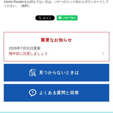
Adobe Readerをお持ちでない方は、バナーのリンク先からダウンロードして
ください。（無料）
重要なお知らせ
2026年7月31日更新
熱中症に注意しましょう
見つからないときは
よくある質問と回答