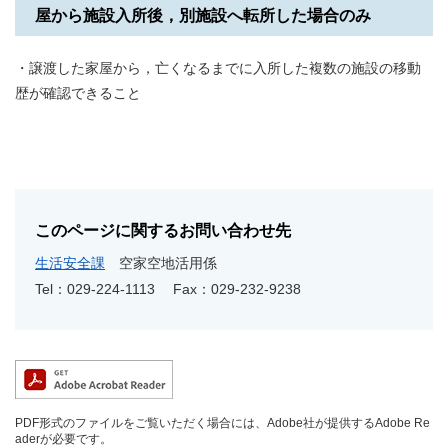
屋から施設入所後，別施設へ転所した場合のみ
・譲渡した家屋から，亡くなるまでに入所した複数の施設の移動
歴が確認できること
このページに関するお問い合わせ先
生活安全課
空家空地活用係
Tel：029-224-1113
Fax：029-232-9238
PDF形式のファイルをご覧いただく場合には、Adobe社が提供するAdobe Re
aderが必要です。