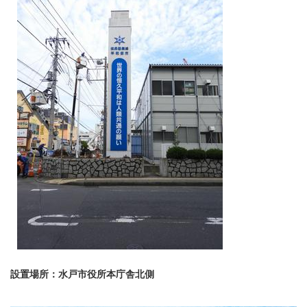
設置場所：水戸市役所本庁舎北側