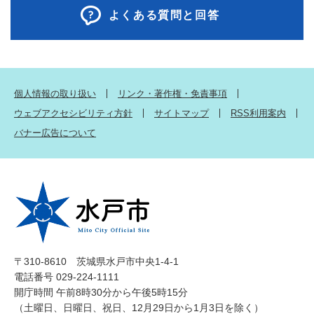
よくある質問と回答
個人情報の取り扱い
リンク・著作権・免責事項
ウェブアクセシビリティ方針
サイトマップ
RSS利用案内
バナー広告について
〒310-8610 茨城県水戸市中央1-4-1
電話番号 029-224-1111
開庁時間 午前8時30分から午後5時15分
（土曜日、日曜日、祝日、12月29日から1月3日を除く）