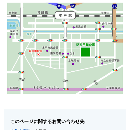
このページに関するお問い合わせ先