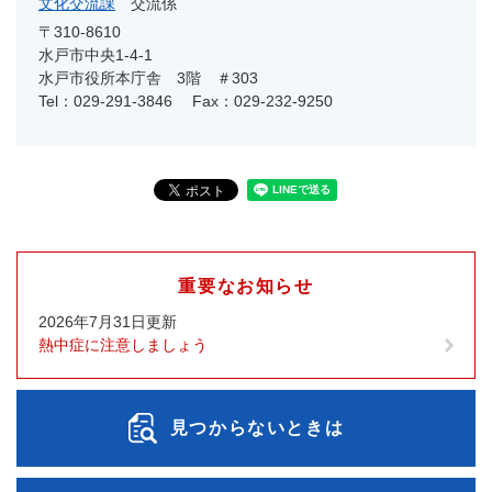
文化交流課
交流係
〒310-8610
水戸市中央1-4-1
水戸市役所本庁舎 3階 ＃303
Tel：029-291-3846
Fax：029-232-9250
重要なお知らせ
2026年7月31日更新
熱中症に注意しましょう
見つからないときは