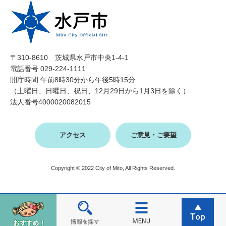
〒310-8610 茨城県水戸市中央1-4-1
電話番号 029-224-1111
開庁時間 午前8時30分から午後5時15分
（土曜日、日曜日、祝日、12月29日から1月3日を除く）
法人番号4000020082015
アクセス
ご意見・ご要望
Copyright © 2022 City of Mito, All Rights Reserved.