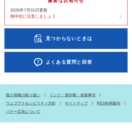
重要なお知らせ
2026年7月31日更新
熱中症に注意しましょう
見つからないときは
よくある質問と回答
個人情報の取り扱い
リンク・著作権・免責事項
ウェブアクセシビリティ方針
サイトマップ
RSS利用案内
バナー広告について