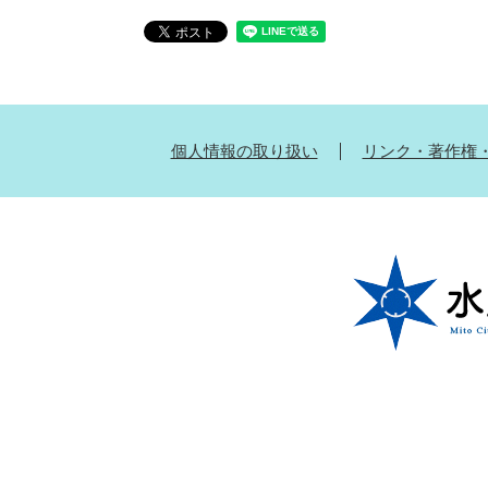
個人情報の取り扱い
リンク・著作権