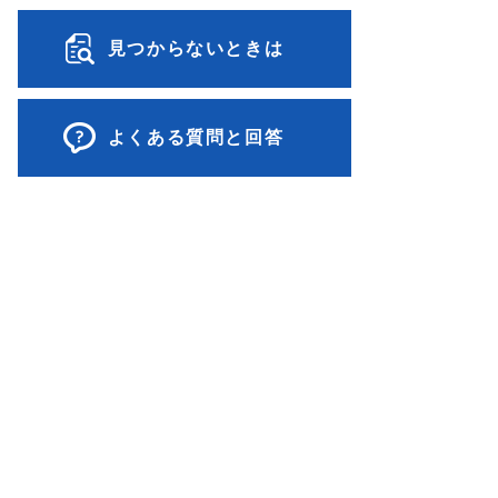
見つからないときは
よくある質問と回答