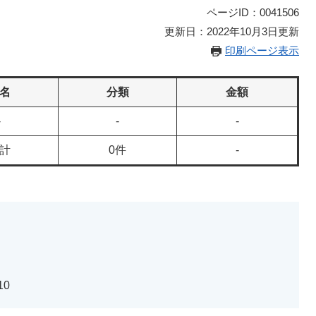
ページID：0041506
更新日：2022年10月3日更新
印刷ページ表示
名
分類
金額
-
-
-
計
0件
-
10