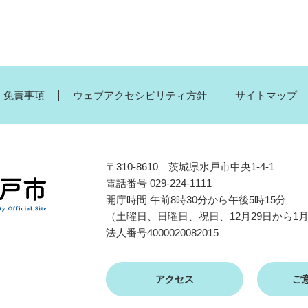
・免責事項
ウェブアクセシビリティ方針
サイトマップ
〒310-8610 茨城県水戸市中央1-4-1
電話番号 029-224-1111
開庁時間 午前8時30分から午後5時15分
（土曜日、日曜日、祝日、12月29日から1
法人番号4000020082015
アクセス
ご