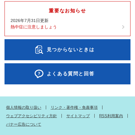
重要なお知らせ
2026年7月31日更新
熱中症に注意しましょう
見つからないときは
よくある質問と回答
個人情報の取り扱い
リンク・著作権・免責事項
ウェブアクセシビリティ方針
サイトマップ
RSS利用案内
バナー広告について