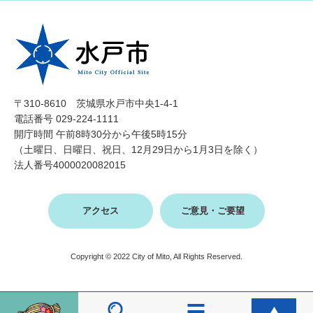
〒310-8610 茨城県水戸市中央1-4-1
電話番号 029-224-1111
開庁時間 午前8時30分から午後5時15分
（土曜日、日曜日、祝日、12月29日から1月3日を除く）
法人番号4000020082015
アクセス
ご意見・ご要望
Copyright © 2022 City of Mito, All Rights Reserved.