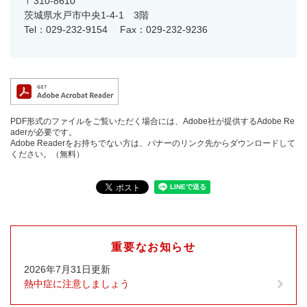
〒310-8610
茨城県水戸市中央1-4-1 3階
Tel：029-232-9154
Fax：029-232-9236
PDF形式のファイルをご覧いただく場合には、Adobe社が提供するAdobe Re
aderが必要です。
Adobe Readerをお持ちでない方は、バナーのリンク先からダウンロードして
ください。（無料）
重要なお知らせ
2026年7月31日更新
熱中症に注意しましょう