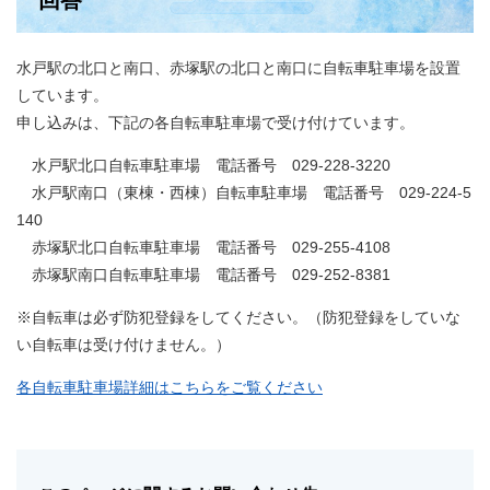
回答
水戸駅の北口と南口、赤塚駅の北口と南口に自転車駐車場を設置
しています。
申し込みは、下記の各自転車駐車場で受け付けています。
水戸駅北口自転車駐車場 電話番号 029-228-3220
水戸駅南口（東棟・西棟）自転車駐車場 電話番号 029-224-5
140
赤塚駅北口自転車駐車場 電話番号 029-255-4108
赤塚駅南口自転車駐車場 電話番号 029-252-8381
※自転車は必ず防犯登録をしてください。（防犯登録をしていな
い自転車は受け付けません。）
各自転車駐車場詳細はこちらをご覧ください