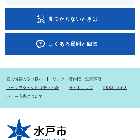
見つからないときは
よくある質問と回答
個人情報の取り扱い
リンク・著作権・免責事項
ウェブアクセシビリティ方針
サイトマップ
RSS利用案内
バナー広告について