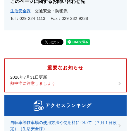
このページに関するお問い合わせ先
生活安全課
交通安全・防犯係
Tel：029-224-1113
Fax：029-232-9238
重要なお知らせ
2026年7月31日更新
熱中症に注意しましょう
アクセスランキング
自転車等駐車場の使用方法や使用料について（７月１日改
定）（生活安全課）