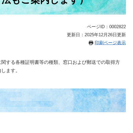
ページID：0002822
更新日：2025年12月26日更新
印刷ページ表示
に関する各種証明書等の種類、窓口および郵送での取得方
内します。