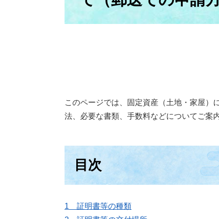
このページでは、固定資産（土地・家屋）
法、必要な書類、手数料などについてご案
目次
1 証明書等の種類