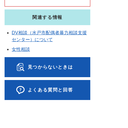
関連する情報
DV相談（水戸市配偶者暴力相談支援
センター）について
女性相談
見つからないときは
よくある質問と回答