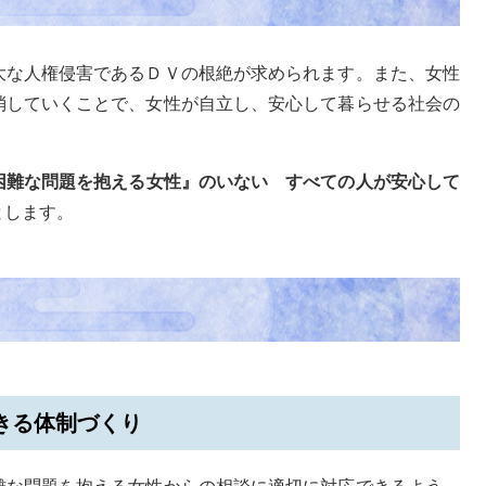
大な人権侵害であるＤＶの根絶が求められます。また、女性
消していくことで、女性が自立し、安心して暮らせる社会の
困難な問題を抱える女性』のいない すべての人が安心して
とします。
きる体制づくり