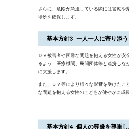
さらに、危険が急迫している際には警察や
場所を確保します。
基本方針3 一人一人に寄り添
ＤＶ被害者や困難な問題を抱える女性が安
るよう、医療機関、民間団体等と連携しな
に支援します。
また、ＤＶ等により様々な影響を受けたこ
な問題を抱える女性のこどもが健やかに成
基本方針4 個人の尊厳を尊重