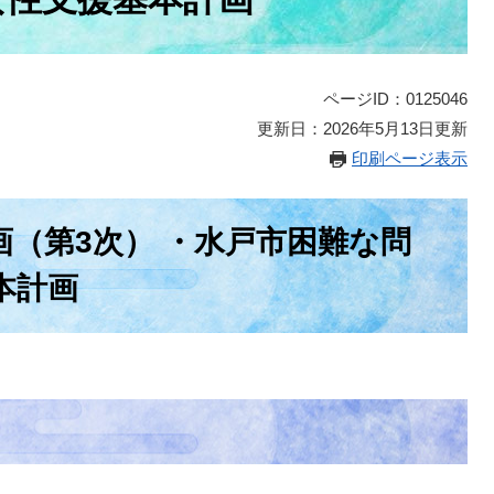
ページID：0125046
更新日：2026年5月13日更新
印刷ページ表示
（第3次） ・水戸市困難な問
本計画