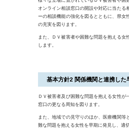
様々な立場に置かれているＤＶ被害者や困
オンライン相談窓口の開設や対応に当たる
ーの相談機能の強化を図るとともに、県女
の充実を図ります。
また、ＤＶ被害者や困難な問題を抱える女
します。
基本方針2 関係機関と連携した
ＤＶ被害者及び困難な問題を抱える女性が
窓口の更なる周知を図ります。
また、地域での見守りのほか、医療機関等
難な問題を抱える女性を早期に発見し、適