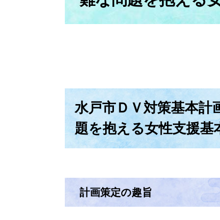
水戸市ＤＶ対策基本計画
題を抱える女性支援基
計画策定の趣旨