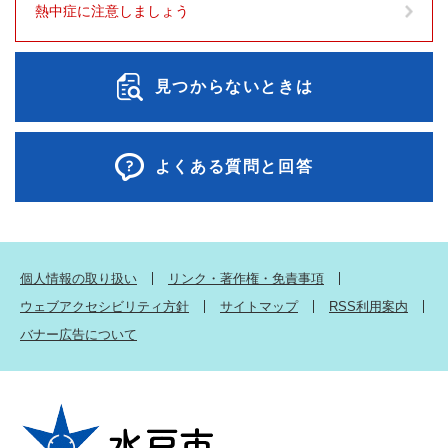
熱中症に注意しましょう
見つからないときは
よくある質問と回答
個人情報の取り扱い
リンク・著作権・免責事項
ウェブアクセシビリティ方針
サイトマップ
RSS利用案内
バナー広告について