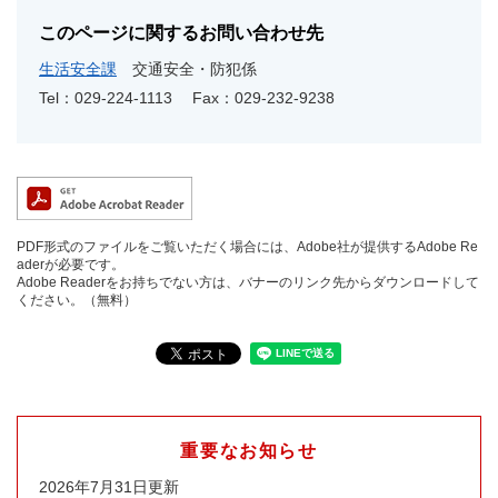
このページに関するお問い合わせ先
生活安全課
交通安全・防犯係
Tel：029-224-1113
Fax：029-232-9238
PDF形式のファイルをご覧いただく場合には、Adobe社が提供するAdobe Re
aderが必要です。
Adobe Readerをお持ちでない方は、バナーのリンク先からダウンロードして
ください。（無料）
重要なお知らせ
2026年7月31日更新