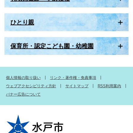
ひとり親
保育所・認定こども園・幼稚園
個人情報の取り扱い
リンク・著作権・免責事項
ウェブアクセシビリティ方針
サイトマップ
RSS利用案内
バナー広告について