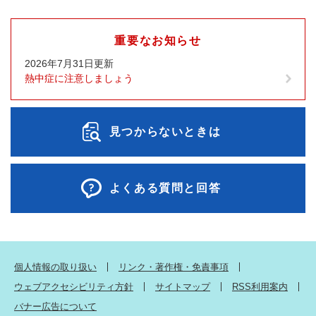
重要なお知らせ
2026年7月31日更新
熱中症に注意しましょう
見つからないときは
よくある質問と回答
個人情報の取り扱い
リンク・著作権・免責事項
ウェブアクセシビリティ方針
サイトマップ
RSS利用案内
バナー広告について