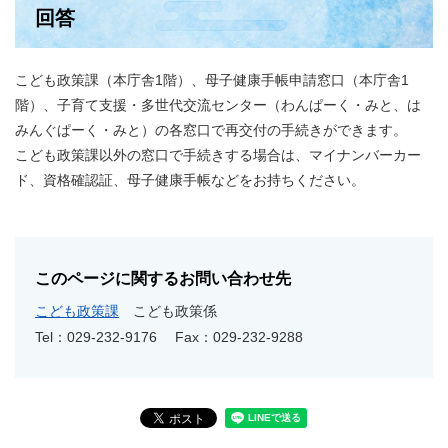
回答
こども政策課（本庁舎1階）、母子健康手帳申請窓口（本庁舎1
階）、子育て支援・多世代交流センター（わんぱーく・みと、は
みんぐぱーく・みと）の各窓口で再交付の手続きができます。
こども政策課以外の窓口で手続きする場合は、マイナンバーカー
ド、資格確認証、母子健康手帳などをお持ちください。
このページに関するお問い合わせ先
こども政策課
こども政策係
Tel：029-232-9176
Fax：029-232-9288