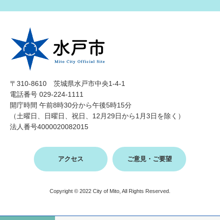
〒310-8610 茨城県水戸市中央1-4-1
電話番号 029-224-1111
開庁時間 午前8時30分から午後5時15分
（土曜日、日曜日、祝日、12月29日から1月3日を除く）
法人番号4000020082015
アクセス
ご意見・ご要望
Copyright © 2022 City of Mito, All Rights Reserved.