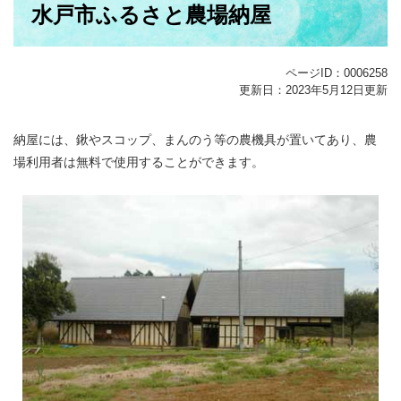
水戸市ふるさと農場納屋
文
ページID：0006258
更新日：2023年5月12日更新
納屋には、鍬やスコップ、まんのう等の農機具が置いてあり、農
場利用者は無料で使用することができます。