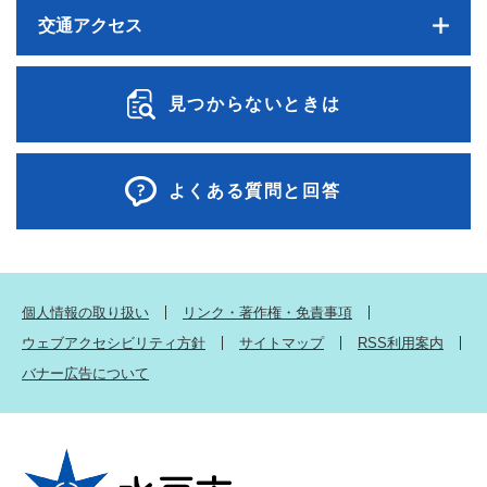
交通アクセス
見つからないときは
よくある質問と回答
個人情報の取り扱い
リンク・著作権・免責事項
ウェブアクセシビリティ方針
サイトマップ
RSS利用案内
バナー広告について