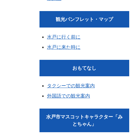
観光パンフレット・マップ
水戸に行く前に
水戸に来た時に
おもてなし
タクシーでの観光案内
外国語での観光案内
水戸市マスコットキャラクター「み
とちゃん」