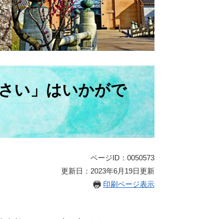
さい」はいかがで
ページID：0050573
更新日：2023年6月19日更新
印刷ページ表示