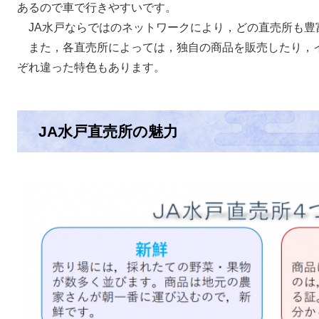
あるので車で行きやすいです。
​ JA水戸ならではのネットワークにより，どの直売所も
また，各直売所によっては，独自の商品を販売したり，
ぞれ違った特色もあります。
JA水戸直売所の魅力