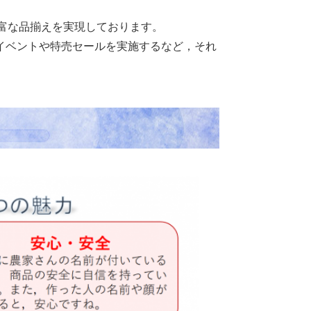
豊富な品揃えを実現しております。
イベントや特売セールを実施するなど，それ