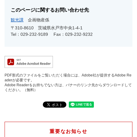
このページに関するお問い合わせ先
観光課
企画物産係
〒310-8610
茨城県水戸市中央1-4-1
Tel：029-232-9189
Fax：029-232-9232
PDF形式のファイルをご覧いただく場合には、Adobe社が提供するAdobe Re
aderが必要です。
Adobe Readerをお持ちでない方は、バナーのリンク先からダウンロードして
ください。（無料）
重要なお知らせ