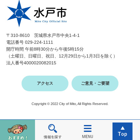
〒310-8610 茨城県水戸市中央1-4-1
電話番号 029-224-1111
開庁時間 午前8時30分から午後5時15分
（土曜日、日曜日、祝日、12月29日から1月3日を除く）
法人番号4000020082015
アクセス
ご意見・ご要望
Copyright © 2022 City of Mito, All Rights Reserved.