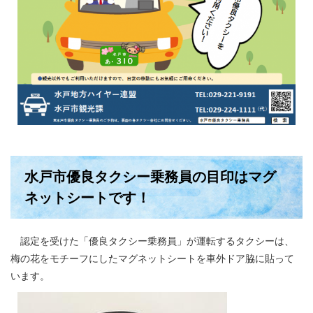
水戸市優良タクシー乗務員の目印はマグ
ネットシートです！
認定を受けた「優良タクシー乗務員」が運転するタクシーは、
梅の花をモチーフにしたマグネットシートを車外ドア脇に貼って
います。