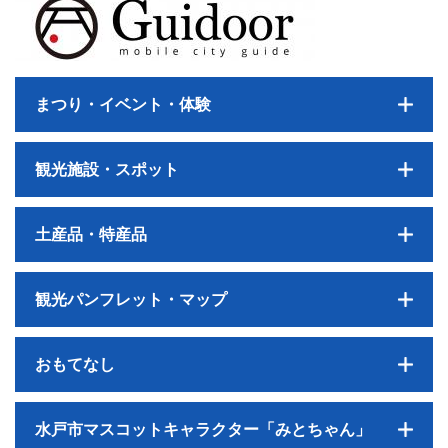
まつり・イベント・体験
観光施設・スポット
土産品・特産品
観光パンフレット・マップ
おもてなし
水戸市マスコットキャラクター「みとちゃん」