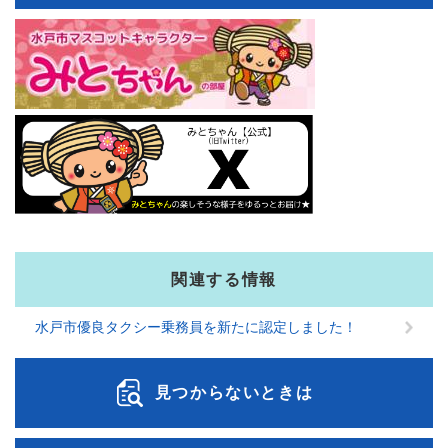
関連する情報
水戸市優良タクシー乗務員を新たに認定しました！
見つからないときは