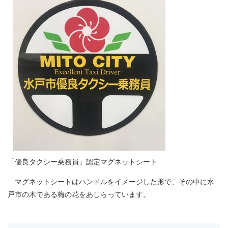
「優良タクシー乗務員」認定マグネットシート
マグネットシートはハンドルをイメージした形で、その中に水
戸市の木である梅の花をあしらっています。