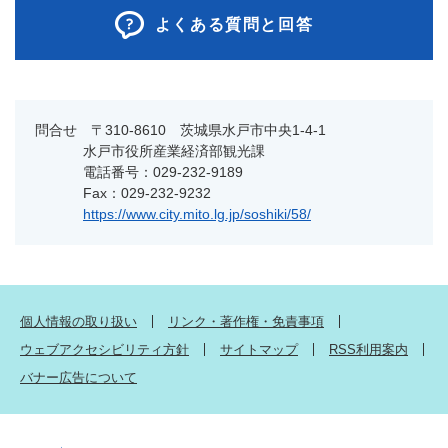
よくある質問と回答
問合せ 〒310-8610 茨城県水戸市中央1-4-1
水戸市役所産業経済部観光課
電話番号：029-232-9189
Fax：029-232-9232
https://www.city.mito.lg.jp/soshiki/58/
個人情報の取り扱い
リンク・著作権・免責事項
ウェブアクセシビリティ方針
サイトマップ
RSS利用案内
バナー広告について