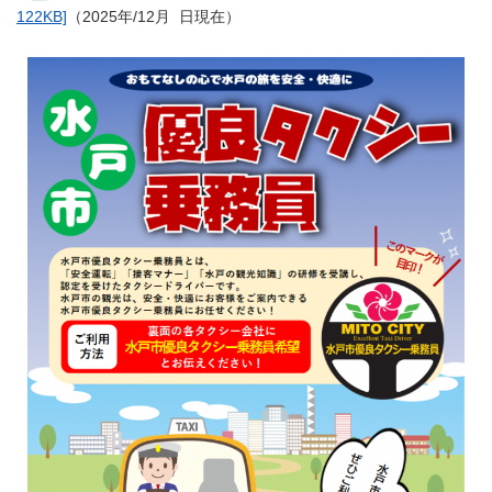
122KB]
（2025年/12月 日現在）