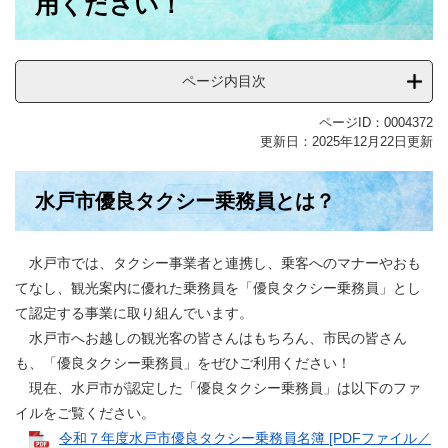
用ください！
ページ内目次
ページID：0004372
更新日：2025年12月22日更新
水戸市優良タクシー乗務員とは？
水戸市では、タクシー事業者と連携し、乗客へのマナーやおも
てなし、観光案内に優れた乗務員を「優良タクシー乗務員」とし
て認定する事業に取り組んでいます。
水戸市へお越しの観光客の皆さんはもちろん、市民の皆さん
も、「優良タクシー乗務員」をぜひご利用ください！
現在、水戸市が認定した「優良タクシー乗務員」は以下のファ
イルをご覧ください。
令和７年度水戸市優良タクシー乗務員名簿 [PDFファイル／