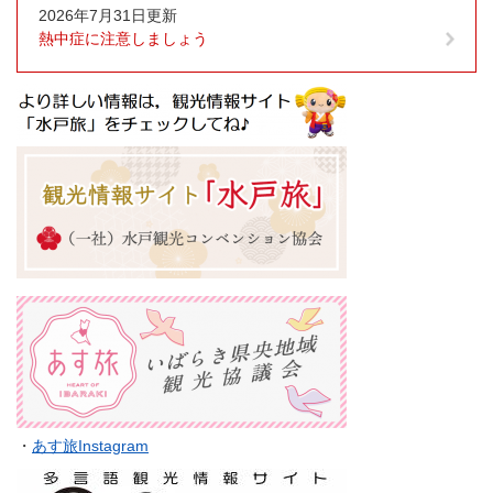
2026年7月31日更新
熱中症に注意しましょう
・
あす旅Instagram