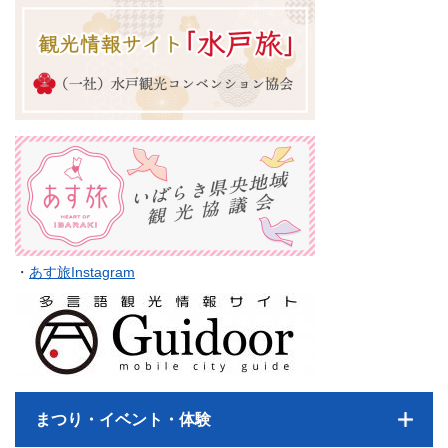
・
あす旅Instagram
まつり・イベント・体験