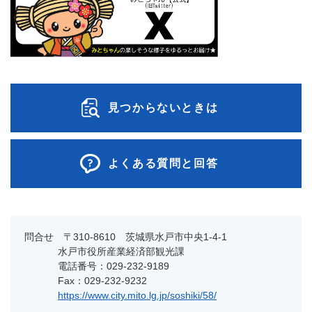
見つからないときは
よくある質問と回答
問合せ 〒310-8610 茨城県水戸市中央1-4-1
水戸市役所産業経済部観光課
電話番号：029-232-9189
Fax：029-232-9232
https://www.city.mito.lg.jp/soshiki/58/