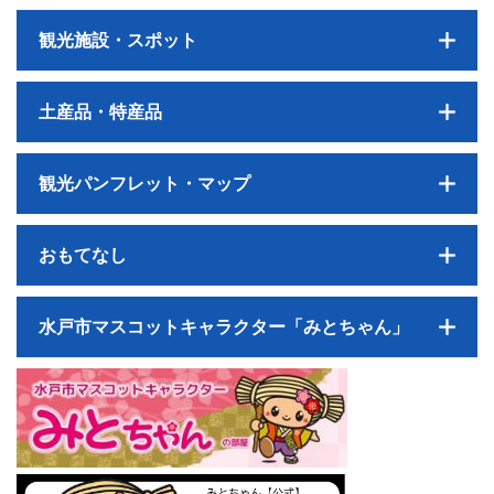
観光施設・スポット
土産品・特産品
観光パンフレット・マップ
おもてなし
水戸市マスコットキャラクター「みとちゃん」