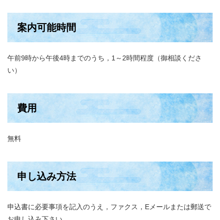
案内可能時間
午前9時から午後4時までのうち，1～2時間程度（御相談くださ
い）
費用
無料
申し込み方法
申込書に必要事項を記入のうえ，ファクス，Eメールまたは郵送で
お申し込み下さい。