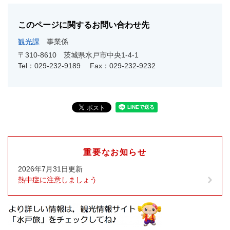
このページに関するお問い合わせ先
観光課
事業係
〒310-8610
茨城県水戸市中央1-4-1
Tel：029-232-9189
Fax：029-232-9232
重要なお知らせ
2026年7月31日更新
熱中症に注意しましょう