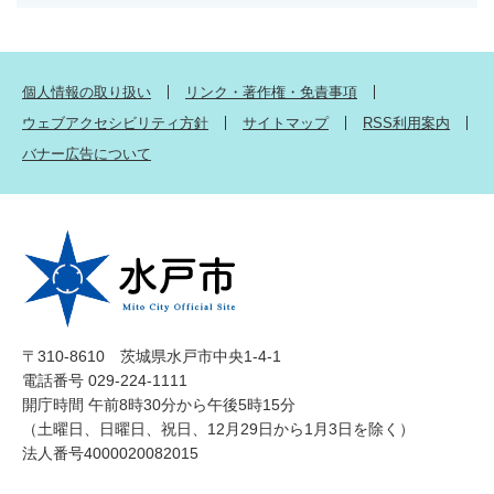
個人情報の取り扱い
リンク・著作権・免責事項
ウェブアクセシビリティ方針
サイトマップ
RSS利用案内
バナー広告について
〒310-8610 茨城県水戸市中央1-4-1
電話番号 029-224-1111
開庁時間 午前8時30分から午後5時15分
（土曜日、日曜日、祝日、12月29日から1月3日を除く）
法人番号4000020082015