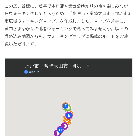
この度、皆様に、通年で水戸藩や光圀公ゆかりの地を楽しみなが
らウォーキングしてもらうため、「水戸市・常陸太田市・那珂市3
市広域ウォーキングマップ」を作成しました。マップを片手に、
黄門さまゆかりの地をウォーキングで巡ってみませんか。以下の
埋め込み地図からも、ウォーキングマップに掲載のルートをご確
認いただけます。