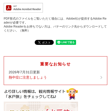
PDF形式のファイルをご覧いただく場合には、Adobe社が提供するAdobe Re
aderが必要です。
Adobe Readerをお持ちでない方は、バナーのリンク先からダウンロードして
ください。（無料）
重要なお知らせ
2026年7月31日更新
熱中症に注意しましょう