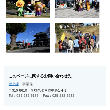
このページに関するお問い合わせ先
観光課
事業係
〒310-8610
茨城県水戸市中央1-4-1
Tel：029-232-9189
Fax：029-232-9232