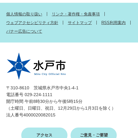
個人情報の取り扱い
リンク・著作権・免責事項
ウェブアクセシビリティ方針
サイトマップ
RSS利用案内
バナー広告について
〒310-8610 茨城県水戸市中央1-4-1
電話番号 029-224-1111
開庁時間 午前8時30分から午後5時15分
（土曜日、日曜日、祝日、12月29日から1月3日を除く）
法人番号4000020082015
アクセス
ご意見・ご要望