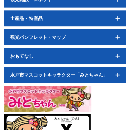
土産品・特産品
観光パンフレット・マップ
おもてなし
水戸市マスコットキャラクター「みとちゃん」