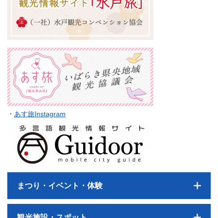
・
あす旅Instagram
まつり・イベント・体験
観光施設・スポット