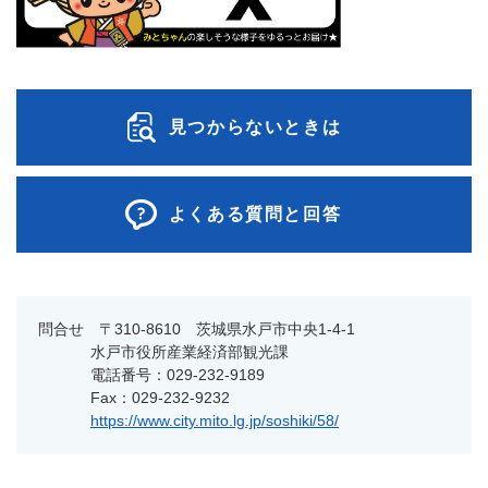
見つからないときは
よくある質問と回答
問合せ 〒310-8610 茨城県水戸市中央1-4-1
水戸市役所産業経済部観光課
電話番号：029-232-9189
Fax：029-232-9232
https://www.city.mito.lg.jp/soshiki/58/