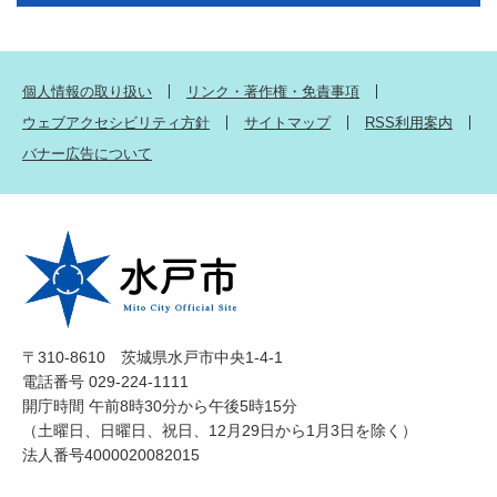
個人情報の取り扱い
リンク・著作権・免責事項
ウェブアクセシビリティ方針
サイトマップ
RSS利用案内
バナー広告について
〒310-8610 茨城県水戸市中央1-4-1
電話番号 029-224-1111
開庁時間 午前8時30分から午後5時15分
（土曜日、日曜日、祝日、12月29日から1月3日を除く）
法人番号4000020082015