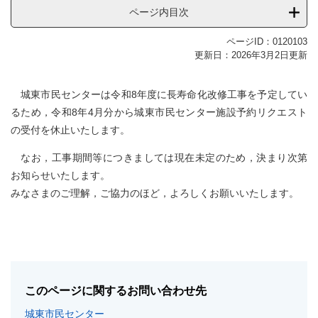
ページ内目次
ページID：0120103
更新日：2026年3月2日更新
城東市民センターは令和8年度に長寿命化改修工事を予定してい
るため，令和8年4月分から城東市民センター施設予約リクエスト
の受付を休止いたします。
なお，工事期間等につきましては現在未定のため，決まり次第
お知らせいたします。
みなさまのご理解，ご協力のほど，よろしくお願いいたします。
このページに関するお問い合わせ先
城東市民センター