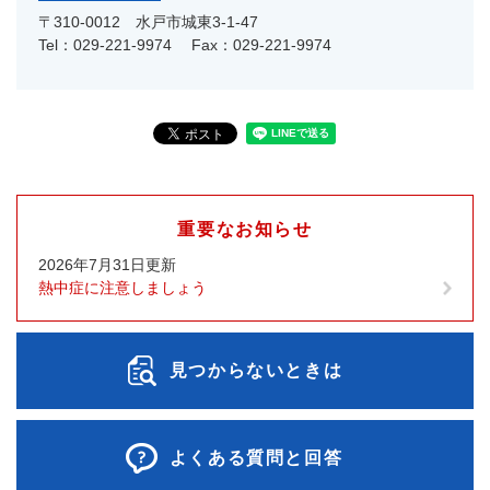
〒310-0012
水戸市城東3-1-47
Tel：029-221-9974
Fax：029-221-9974
重要なお知らせ
2026年7月31日更新
熱中症に注意しましょう
見つからないときは
よくある質問と回答