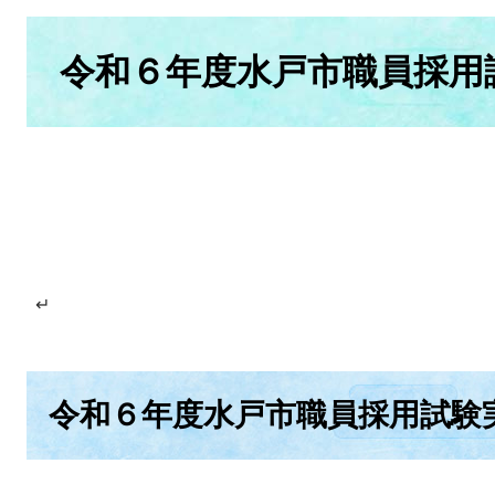
本
文
令和６年度水戸市職員採用
↵
令和６年度水戸市職員採用試験