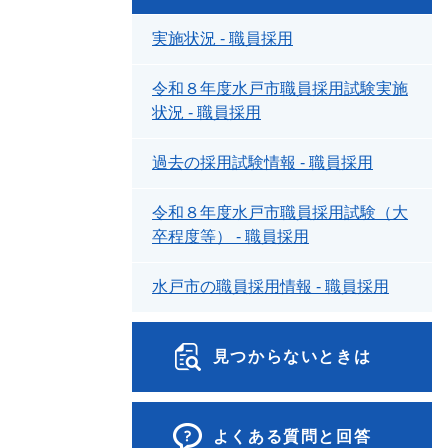
実施状況 - 職員採用
令和８年度水戸市職員採用試験実施
状況 - 職員採用
過去の採用試験情報 - 職員採用
令和８年度水戸市職員採用試験（大
卒程度等） - 職員採用
水戸市の職員採用情報 - 職員採用
見つからないときは
よくある質問と回答