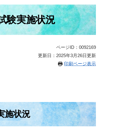
試験実施状況
ページID：0092169
更新日：2025年3月26日更新
印刷ページ表示
実施状況