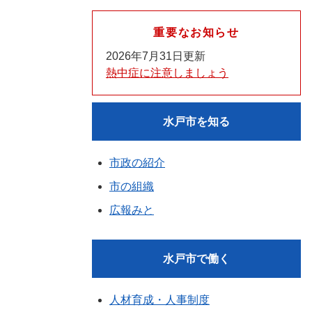
重要なお知らせ
2026年7月31日更新
熱中症に注意しましょう
水戸市を知る
市政の紹介
市の組織
広報みと
水戸市で働く
人材育成・人事制度