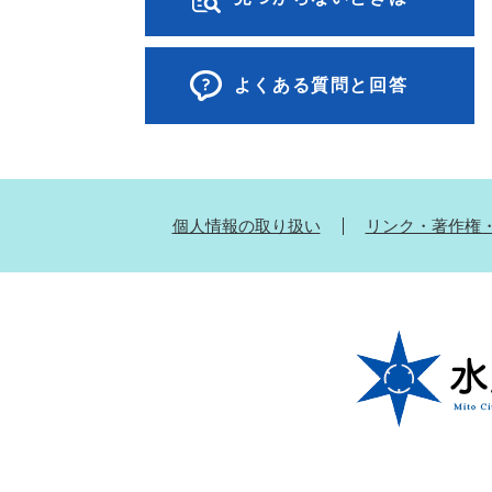
よくある質問と回答
個人情報の取り扱い
リンク・著作権