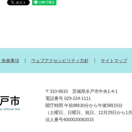
・免責事項
ウェブアクセシビリティ方針
サイトマップ
〒310-8610 茨城県水戸市中央1-4-1
電話番号 029-224-1111
開庁時間 午前8時30分から午後5時15分
（土曜日、日曜日、祝日、12月29日から1
法人番号4000020082015