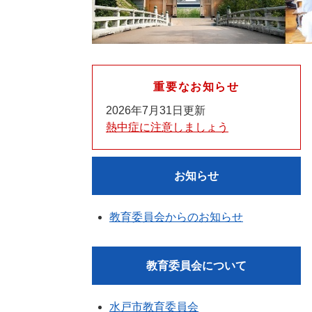
重要なお知らせ
2026年7月31日更新
熱中症に注意しましょう
お知らせ
教育委員会からのお知らせ
教育委員会について
水戸市教育委員会