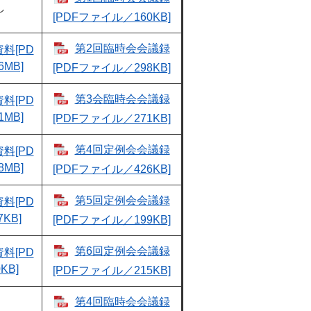
し
[PDFファイル／160KB]
第2回臨時会会議録
料[PD
MB]
[PDFファイル／298KB]
第3会臨時会会議録
料[PD
MB]
[PDFファイル／271KB]
第4回定例会会議録
料[PD
MB]
[PDFファイル／426KB]
第5回定例会会議録
料[PD
KB]
[PDFファイル／199KB]
第6回定例会会議録
料[PD
KB]
[PDFファイル／215KB]
第4回臨時会会議録