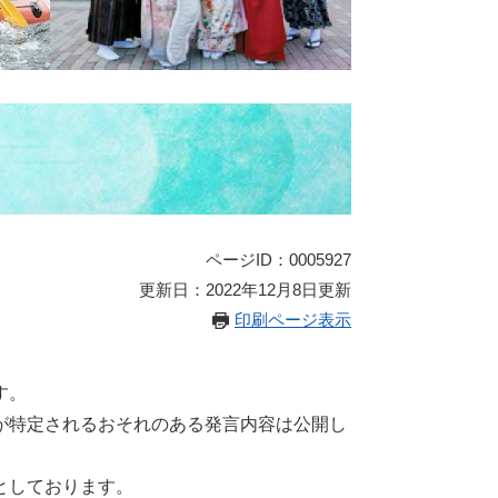
ページID：0005927
更新日：2022年12月8日更新
印刷ページ表示
す。
が特定されるおそれのある発言内容は公開し
としております。