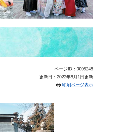
ページID：0005248
更新日：2022年8月1日更新
印刷ページ表示