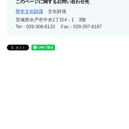
このページに関するお問い合わせ先
歴史文化財課
文化財係
茨城県水戸市中央1丁目4－1 3階
Tel：029-306-8132
Fax：029-297-6187