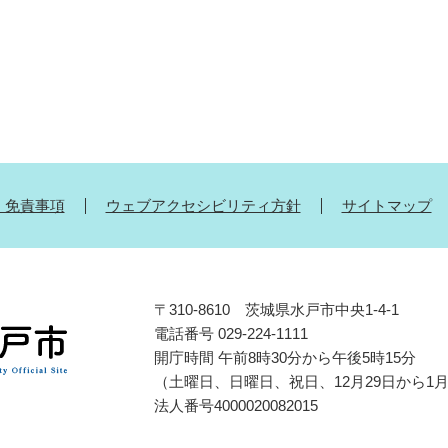
・免責事項
ウェブアクセシビリティ方針
サイトマップ
〒310-8610 茨城県水戸市中央1-4-1
電話番号 029-224-1111
開庁時間 午前8時30分から午後5時15分
（土曜日、日曜日、祝日、12月29日から1
法人番号4000020082015