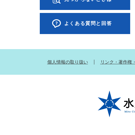
よくある質問と回答
個人情報の取り扱い
リンク・著作権