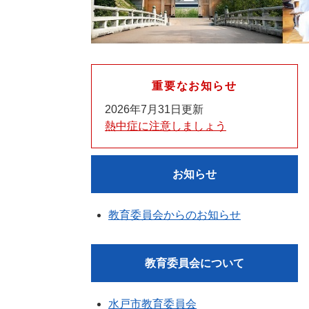
重要なお知らせ
2026年7月31日更新
熱中症に注意しましょう
お知らせ
教育委員会からのお知らせ
教育委員会について
水戸市教育委員会