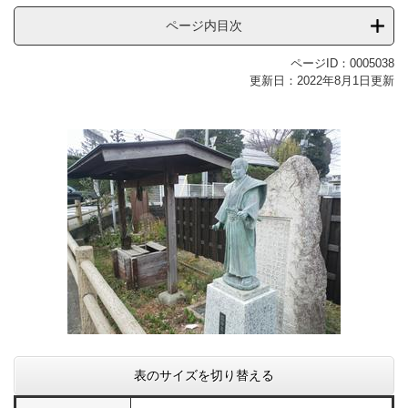
ページ内目次
ページID：0005038
更新日：2022年8月1日更新
表のサイズを切り替える