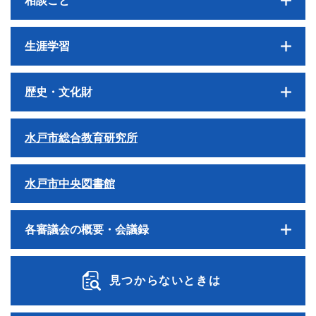
相談ごと
生涯学習
歴史・文化財
水戸市総合教育研究所
水戸市中央図書館
各審議会の概要・会議録
見つからないときは