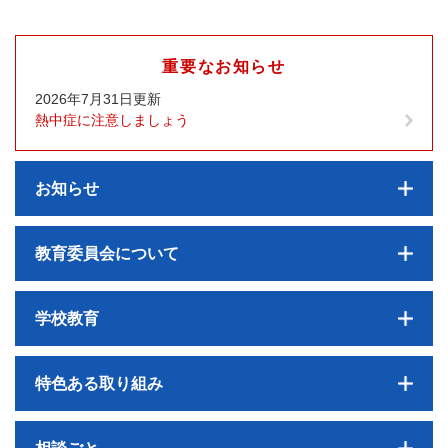
重要なお知らせ
2026年7月31日更新
熱中症に注意しましょう
お知らせ
教育委員会について
学校教育
特色ある取り組み