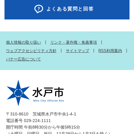
よくある質問と回答
個人情報の取り扱い
リンク・著作権・免責事項
ウェブアクセシビリティ方針
サイトマップ
RSS利用案内
バナー広告について
〒310-8610 茨城県水戸市中央1-4-1
電話番号 029-224-1111
開庁時間 午前8時30分から午後5時15分
（土曜日、日曜日、祝日、12月29日から1月3日を除く）