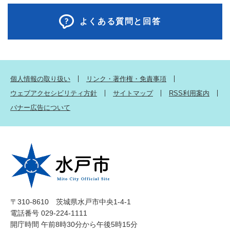
よくある質問と回答
個人情報の取り扱い
リンク・著作権・免責事項
ウェブアクセシビリティ方針
サイトマップ
RSS利用案内
バナー広告について
〒310-8610 茨城県水戸市中央1-4-1
電話番号 029-224-1111
開庁時間 午前8時30分から午後5時15分