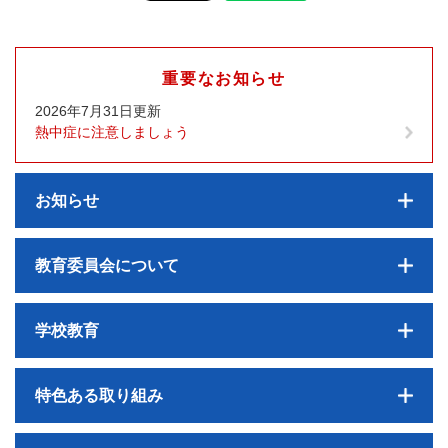
重要なお知らせ
2026年7月31日更新
熱中症に注意しましょう
お知らせ
教育委員会について
学校教育
特色ある取り組み