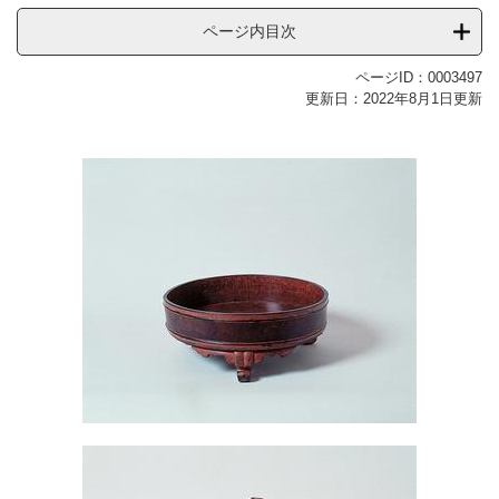
ページ内目次
ページID：0003497
更新日：2022年8月1日更新