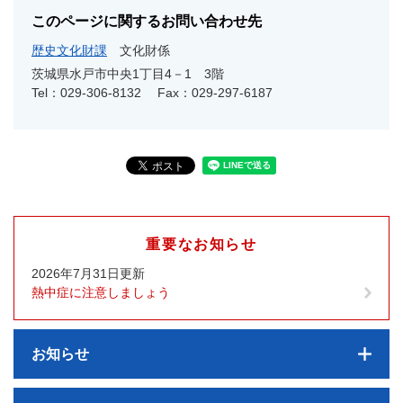
このページに関するお問い合わせ先
歴史文化財課
文化財係
茨城県水戸市中央1丁目4－1 3階
Tel：029-306-8132
Fax：029-297-6187
重要なお知らせ
2026年7月31日更新
熱中症に注意しましょう
お知らせ