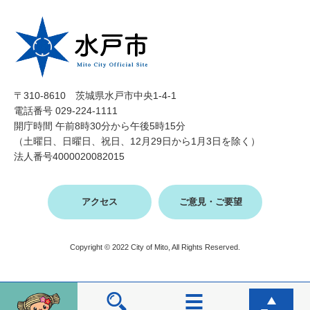
〒310-8610 茨城県水戸市中央1-4-1
電話番号 029-224-1111
開庁時間 午前8時30分から午後5時15分
（土曜日、日曜日、祝日、12月29日から1月3日を除く）
法人番号4000020082015
アクセス
ご意見・ご要望
Copyright © 2022 City of Mito, All Rights Reserved.