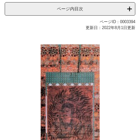
ページ内目次
ページID：0003394
更新日：2022年8月1日更新