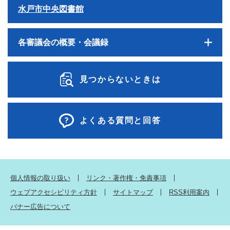
水戸市中央図書館
各審議会の概要・会議録
見つからないときは
よくある質問と回答
個人情報の取り扱い
リンク・著作権・免責事項
ウェブアクセシビリティ方針
サイトマップ
RSS利用案内
バナー広告について