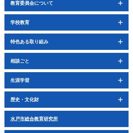
教育委員会について
学校教育
特色ある取り組み
相談ごと
生涯学習
歴史・文化財
水戸市総合教育研究所