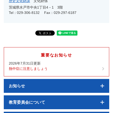
歴史文化財課
文化財係
茨城県水戸市中央1丁目4－1 3階
Tel：029-306-8132
Fax：029-297-6187
重要なお知らせ
2026年7月31日更新
熱中症に注意しましょう
お知らせ
教育委員会について