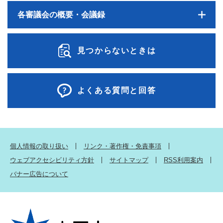
各審議会の概要・会議録
見つからないときは
よくある質問と回答
個人情報の取り扱い
リンク・著作権・免責事項
ウェブアクセシビリティ方針
サイトマップ
RSS利用案内
バナー広告について