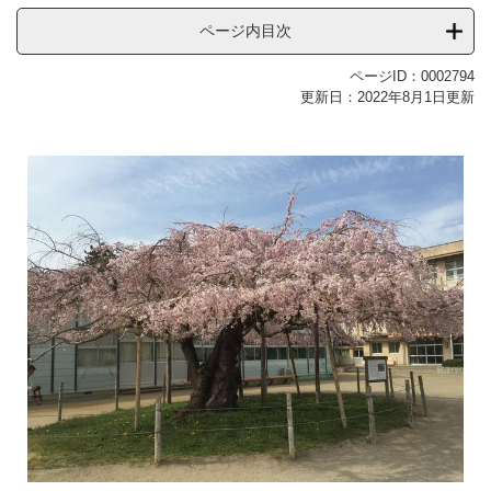
ページ内目次
ページID：0002794
更新日：2022年8月1日更新