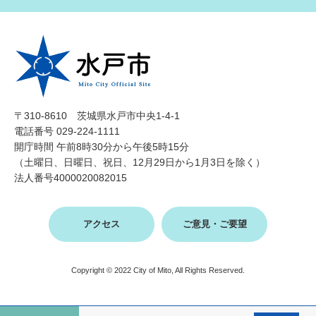
〒310-8610 茨城県水戸市中央1-4-1
電話番号 029-224-1111
開庁時間 午前8時30分から午後5時15分
（土曜日、日曜日、祝日、12月29日から1月3日を除く）
法人番号4000020082015
アクセス
ご意見・ご要望
Copyright © 2022 City of Mito, All Rights Reserved.