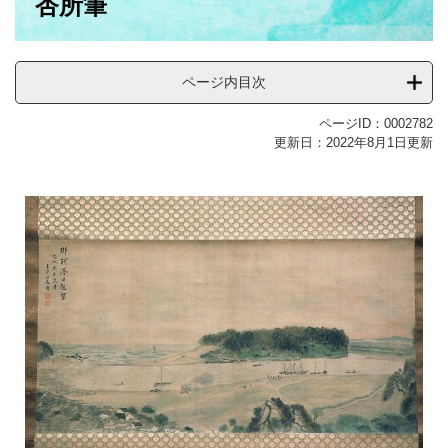
杏所筆
ページ内目次
ページID：0002782
更新日：2022年8月1日更新