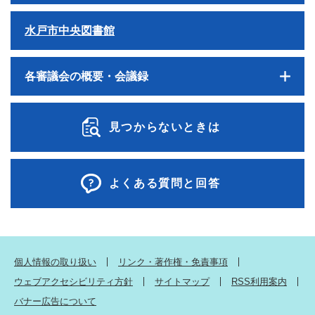
水戸市中央図書館
各審議会の概要・会議録
見つからないときは
よくある質問と回答
個人情報の取り扱い
リンク・著作権・免責事項
ウェブアクセシビリティ方針
サイトマップ
RSS利用案内
バナー広告について