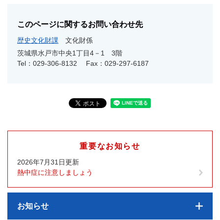
このページに関するお問い合わせ先
歴史文化財課
文化財係
茨城県水戸市中央1丁目4－1 3階
Tel：029-306-8132
Fax：029-297-6187
重要なお知らせ
2026年7月31日更新
熱中症に注意しましょう
お知らせ