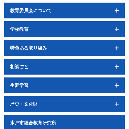
教育委員会について
学校教育
特色ある取り組み
相談ごと
生涯学習
歴史・文化財
水戸市総合教育研究所